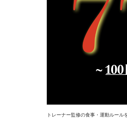
トレーナー監修の食事・運動ルール