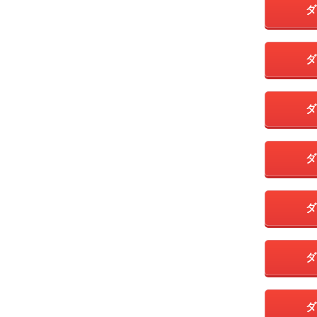
ダ
ダ
ダ
ダ
ダ
ダ
ダ