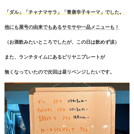
「ダル」
「チャナマサラ」「青唐辛子キーマ」でした。
他にも屋号の由来でもあるサモサや一品メニューも！
（お酒飲みたいところでしたが、この日は飲めず涙）
また、ランチタイムにあるビリヤニプレートが
無くなっていたので次回は昼リベンジしたいです。