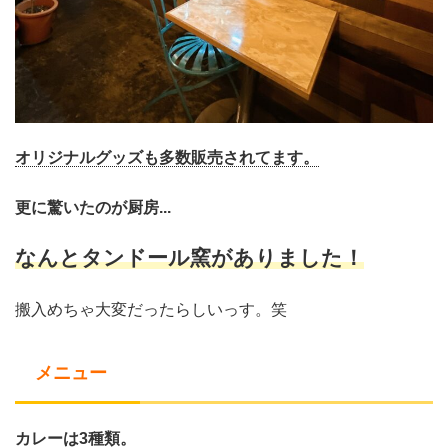
オリジナルグッズも多数販売されてます。
更に驚いたのが厨房...
なんとタンドール窯がありました！
搬入めちゃ大変だったらしいっす。笑
メニュー
カレーは3種類。