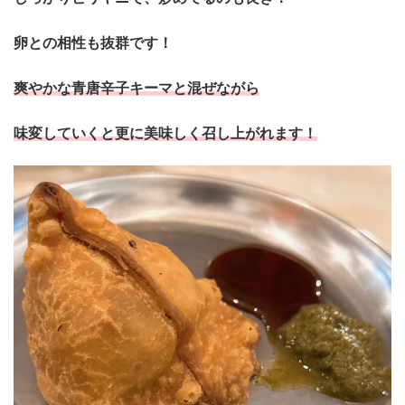
卵との相性も抜群です！
爽やかな青唐辛子キーマと混ぜながら
味変していくと更に美味しく召し上がれます！