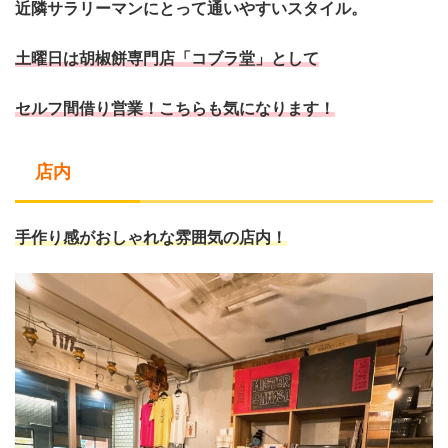
近隣サラリーマンにとって通いやすいスタイル。
土曜日は胡椒餅専門店「コブラ堂」として
セルフ間借り営業！こちらも気になります！
店内
手作り感がおしゃれな雰囲気の店内！