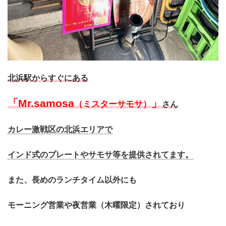
北浜駅からすぐにある
「Mr.samosa
」
（ミスターサモサ）
さん
カレー激戦区の北浜エリアで
インド式のプレートやサモサ等を提供されてます。
また、長めのランチタイム以外にも
モーニング営業や夜営業（木曜限定）されており