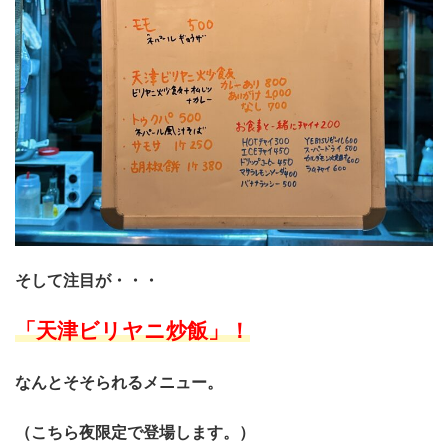
そして注目が・・・
「天津ビリヤニ炒飯」！
なんとそそられるメニュー。
（こちら夜限定で登場します。）