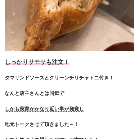
しっかりサモサも注文！
タマリンドソースとグリーンチリチャトニ付き！
なんと店主さんとは
同郷で
しかも実家がかなり近い事が発覚し
地元トークさせて頂きました～！