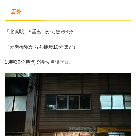
店外
「北浜駅」5番出口から徒歩3分
（天満橋駅からも徒歩10分ほど）
18時30分時点で待ち時間ゼロ。