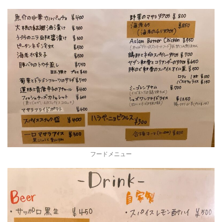
フードメニュー