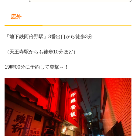
店外
「地下鉄阿倍野駅」3番出口から徒歩3分
（天王寺駅からも徒歩10分ほど）
19時00分に予約して突撃～！