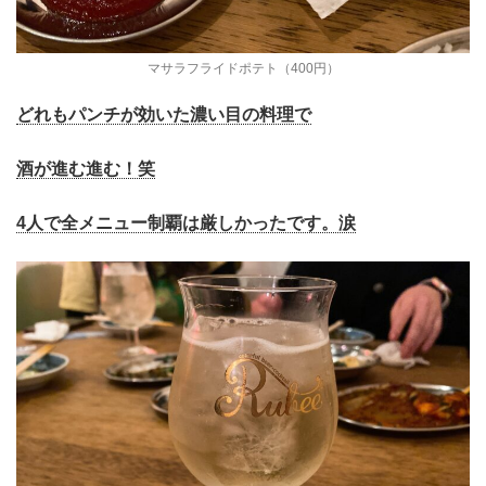
マサラフライドポテト（400円）
どれもパンチが効いた濃い目の料理で
酒が進む進む！笑
4人で全メニュー制覇は厳しかったです。涙