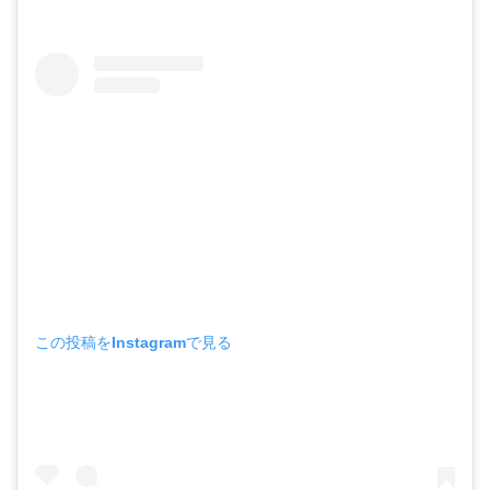
この投稿をInstagramで見る