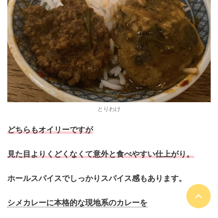
とりわけ
どちらもオイリーですが
見た目よりくどくなくて意外と食べやすい仕上がり。
ホールスパイスでしっかりスパイス感もあります。
シメカレーに本格的な現地系のカレーを