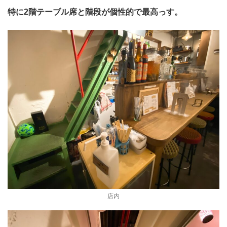
特に2階テーブル席と階段が個性的で最高っす。
店内