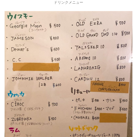
ドリンクメニュー