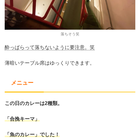
落ちそう笑
酔っぱらって落ちないように要注意。笑
薄暗いテーブル席はゆっくりできます。
メニュー
この日のカレーは2種類。
「合挽キーマ」
「魚のカレー」
でした！