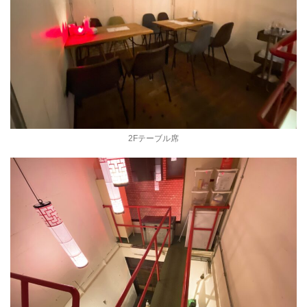
2Fテーブル席