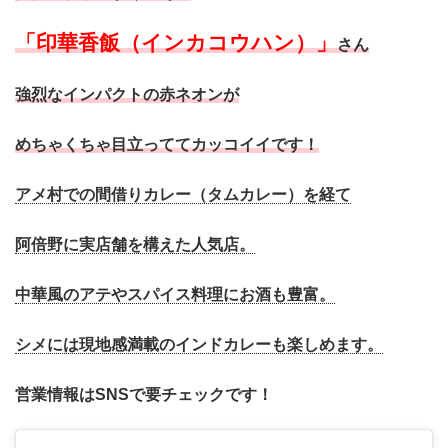
「印華香飯（インカコウハン）」
さん
強烈なインパクトの赤ネオンが
めちゃくちゃ目立っててカッコイイです！
アメ村での間借りカレー（タムカレー）を経て
阿倍野に実店舗を構えた人気店。
中華風のアテやスパイス料理にお酒も豊富。
シメには現地感満載のインドカレーも楽しめます。
営業情報はSNSで要チェックです！