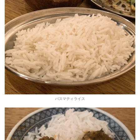
バスマティライス