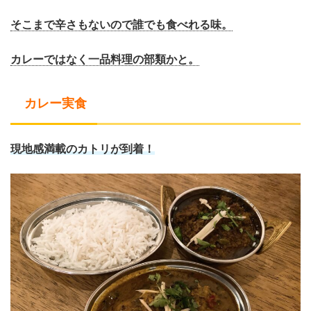
そこまで辛さもないので誰でも食べれる味。
カレーではなく一品料理の部類かと。
カレー実食
現地感満載のカトリが到着！