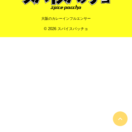
大阪のカレーインフルエンサー
© 2026 スパイスパッチョ