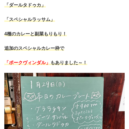
「ダールタドゥカ」
「スペシャルラッサム」
4種のカレーと副菜もりもり！
追加のスペシャルカレー枠で
「ポークヴィンダル」
もありました～！