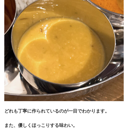
どれも丁寧に作られているのが一目でわかります。
また、優しくほっこりする味わい。