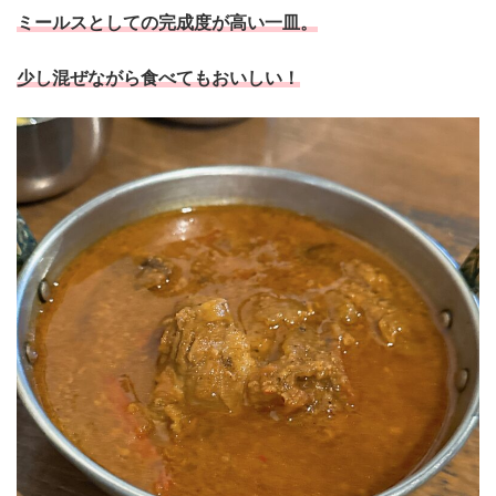
ミールスとしての完成度が高い一皿。
少し混ぜながら食べてもおいしい！