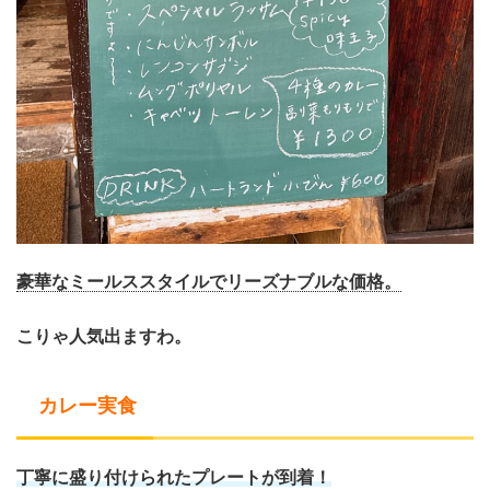
豪華なミールススタイルでリーズナブルな価格。
こりゃ人気出ますわ。
カレー実食
丁寧に盛り付けられたプレートが到着！