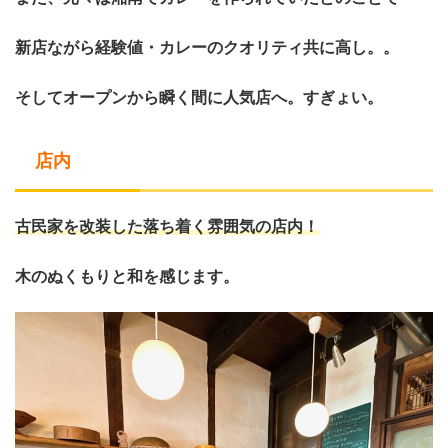
新店ながら経験値・カレーのクオリティ共に高し。。
そしてオープンから瞬く間に人気店へ。すぎょい。
店内
古民家を改装した落ち着く雰囲気の店内！
木のぬくもりと和を感じます。