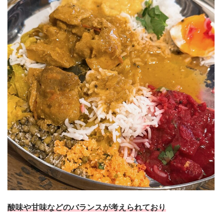
酸味や甘味などのバランスが考えられており