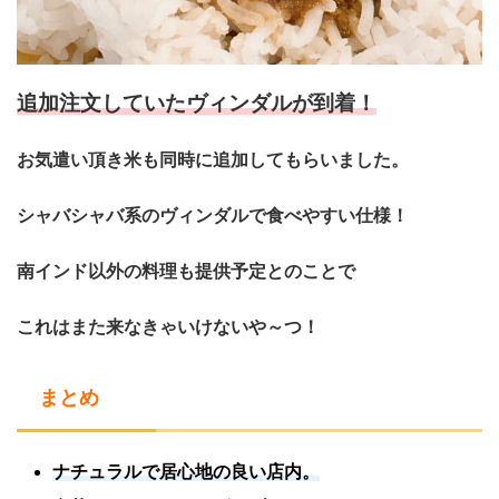
追加注文していたヴィンダルが到着！
お気遣い頂き米も同時に追加してもらいました。
シャバシャバ系のヴィンダルで食べやすい仕様！
南インド以外の料理も提供予定とのことで
これはまた来なきゃいけないや～つ！
まとめ
ナチュラルで居心地の良い店内。