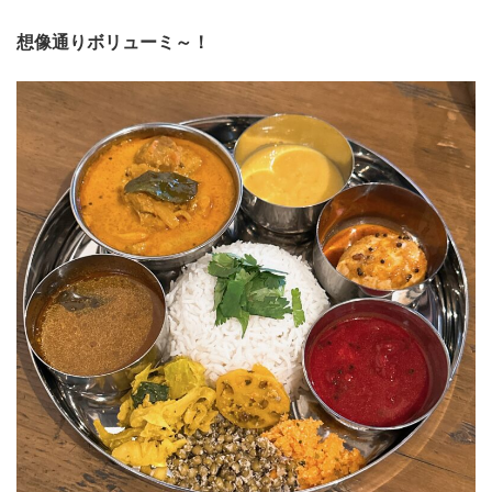
想像通りボリューミ～！