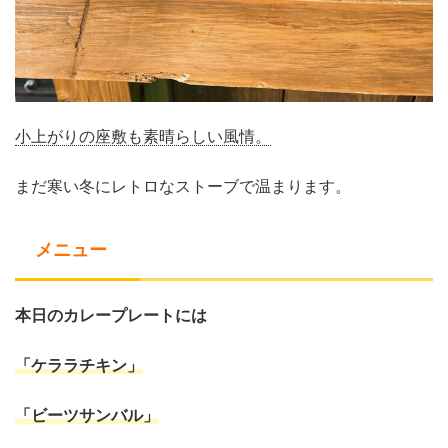
小上がりの座敷も素晴らしい風情。
まだ寒い冬にレトロなストーブで温まります。
メニュー
本日のカレープレートには
「ケララチキン」
「ビーツサンバル」