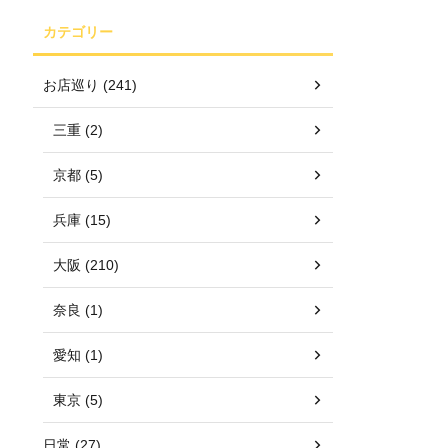
カテゴリー
お店巡り (241)
三重 (2)
京都 (5)
兵庫 (15)
大阪 (210)
奈良 (1)
愛知 (1)
東京 (5)
日常 (27)