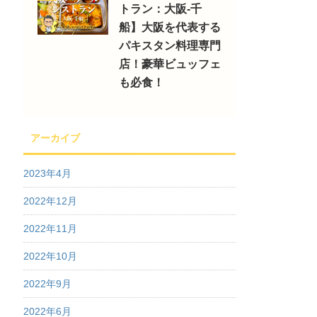
トラン：大阪-千
船】大阪を代表する
パキスタン料理専門
店！豪華ビュッフェ
も必食！
アーカイブ
2023年4月
2022年12月
2022年11月
2022年10月
2022年9月
2022年6月