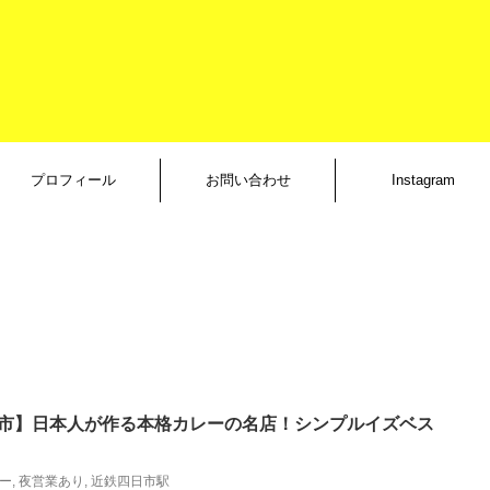
プロフィール
お問い合わせ
Instagram
日市】日本人が作る本格カレーの名店！シンプルイズベス
ー
,
夜営業あり
,
近鉄四日市駅