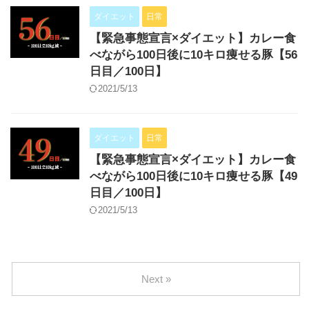
ダイエット
日常
【緊急事態宣言×ダイエット】カレー食
べながら100日後に10キロ痩せる豚【56
日目／100日】
2021/5/13
ダイエット
日常
【緊急事態宣言×ダイエット】カレー食
べながら100日後に10キロ痩せる豚【49
日目／100日】
2021/5/13
Next »