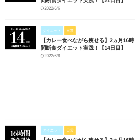
間断食ダイエット実践！【21日目】
2022/6/6
ダイエット
日常
【カレー食べながら痩せる】2ヵ月16時
間断食ダイエット実践！【14日目】
2022/6/6
ダイエット
日常