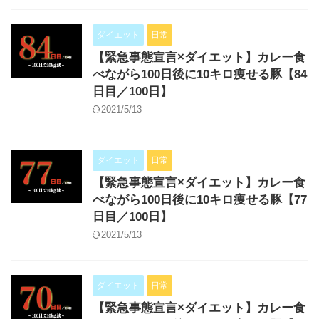
ダイエット
日常
【緊急事態宣言×ダイエット】カレー食
べながら100日後に10キロ痩せる豚【84
日目／100日】
2021/5/13
ダイエット
日常
【緊急事態宣言×ダイエット】カレー食
べながら100日後に10キロ痩せる豚【77
日目／100日】
2021/5/13
ダイエット
日常
【緊急事態宣言×ダイエット】カレー食