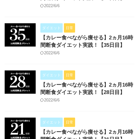
2022/6/6
ダイエット
日常
【カレー食べながら痩せる】2ヵ月16時
間断食ダイエット実践！【35日目】
2022/6/6
ダイエット
日常
【カレー食べながら痩せる】2ヵ月16時
間断食ダイエット実践！【28日目】
2022/6/6
ダイエット
日常
【カレー食べながら痩せる】2ヵ月16時