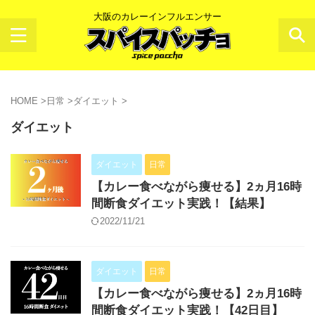
大阪のカレーインフルエンサー
HOME
>
日常
>
ダイエット
>
ダイエット
ダイエット
日常
【カレー食べながら痩せる】2ヵ月16時
間断食ダイエット実践！【結果】
2022/11/21
ダイエット
日常
【カレー食べながら痩せる】2ヵ月16時
間断食ダイエット実践！【42日目】