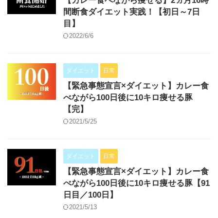
【カレー食べながら痩せる】2ヵ月16時
間断食ダイエット実践！【初日～7日
目】
2022/6/6
ダイエット
日常
【緊急事態宣言×ダイエット】カレー食
べながら100日後に10キロ痩せる豚
【完】
2021/5/25
ダイエット
日常
【緊急事態宣言×ダイエット】カレー食
べながら100日後に10キロ痩せる豚【91
日目／100日】
2021/5/13