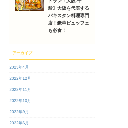
トラン：大阪-千
船】大阪を代表する
パキスタン料理専門
店！豪華ビュッフェ
も必食！
アーカイブ
2023年4月
2022年12月
2022年11月
2022年10月
2022年9月
2022年6月