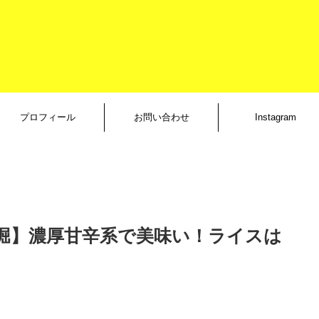
プロフィール
お問い合わせ
Instagram
-西長堀】濃厚甘辛系で美味い！ライスは