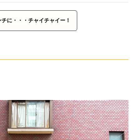
ンチに・・・チャイチャイー！