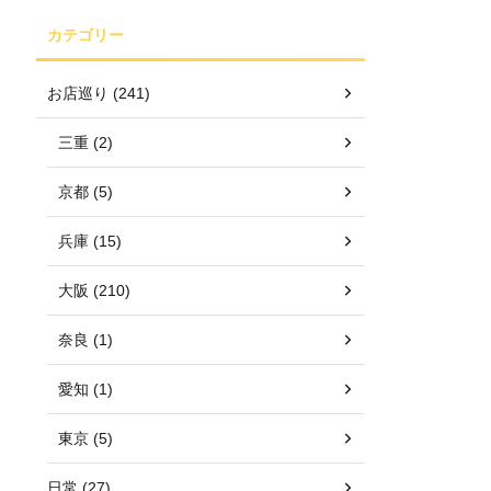
カテゴリー
お店巡り (241)
三重 (2)
京都 (5)
兵庫 (15)
大阪 (210)
奈良 (1)
愛知 (1)
東京 (5)
日常 (27)