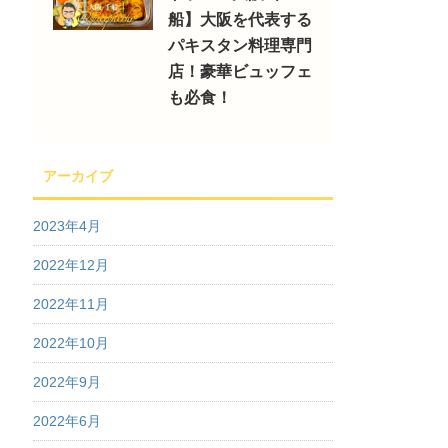
船】大阪を代表する
パキスタン料理専門
店！豪華ビュッフェ
も必食！
アーカイブ
2023年4月
2022年12月
2022年11月
2022年10月
2022年9月
2022年6月