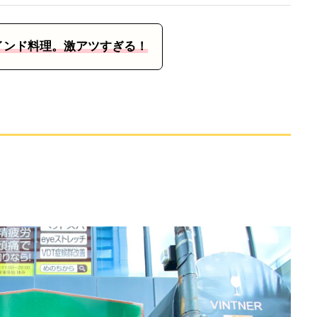
インド料理。激アツすぎる！