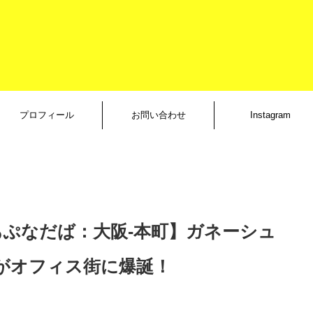
プロフィール
お問い合わせ
Instagram
R あぷなだば：大阪-本町】ガネーシュ
がオフィス街に爆誕！