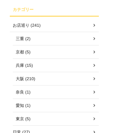
カテゴリー
お店巡り (241)
三重 (2)
京都 (5)
兵庫 (15)
大阪 (210)
奈良 (1)
愛知 (1)
東京 (5)
日常 (27)