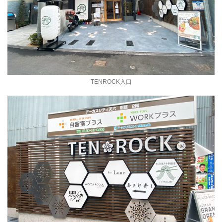
TENROCK入口