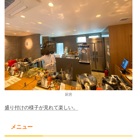
厨房
盛り付けの様子が見れて楽しい。
メニュー