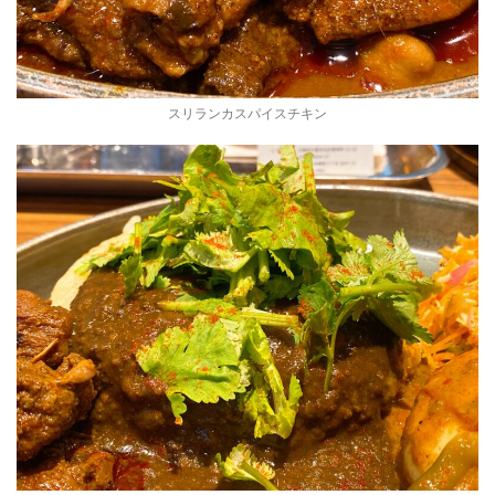
スリランカスパイスチキン