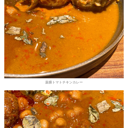
薬膳トマトチキンカレー