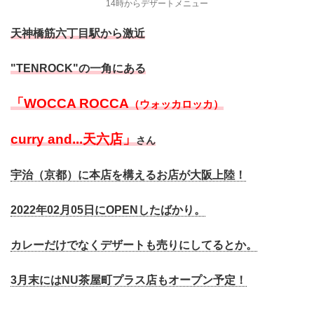
14時からデザートメニュー
天神橋筋六丁目駅から激近
"TENROCK"の
一角にある
「WOCCA ROCCA
（ウォッカロッカ）
curry and...天六店」
さん
宇治（京都）に本店を構えるお店が大阪上陸！
2022年02月05日にOPENしたばかり。
カレーだけでなくデザートも売りにしてるとか。
3月末にはNU茶屋町プラス店もオープン予定！