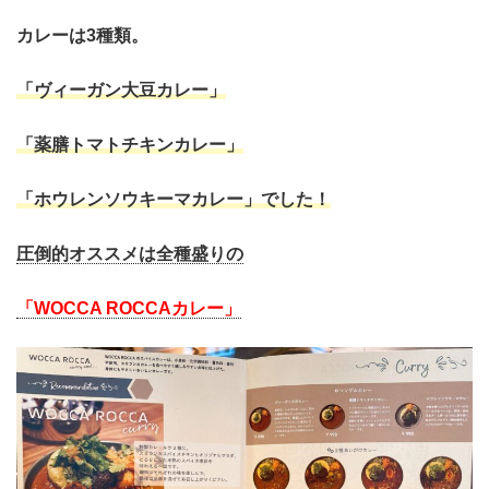
カレーは3種類。
「ヴィーガン大豆カレー」
「薬膳トマトチキンカレー」
「ホウレンソウキーマカレー」
でした！
圧倒的オススメは全種盛りの
「WOCCA ROCCAカレー」