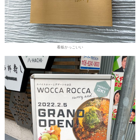
看板かっこいい