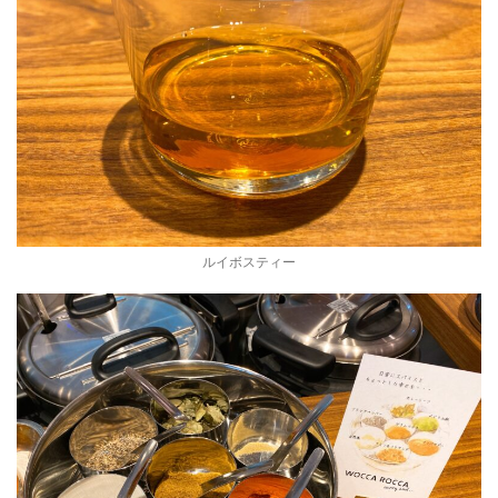
ルイボスティー