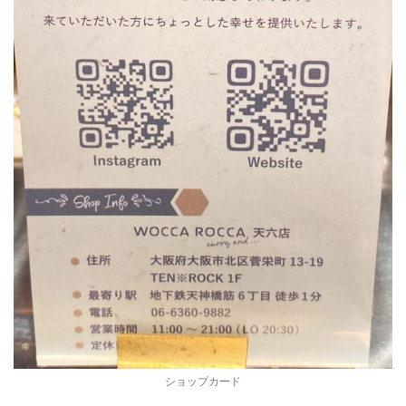
ショップカード