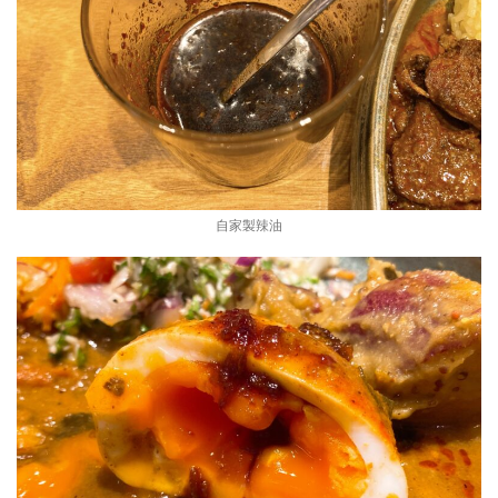
自家製辣油