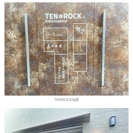
TENROCK地図