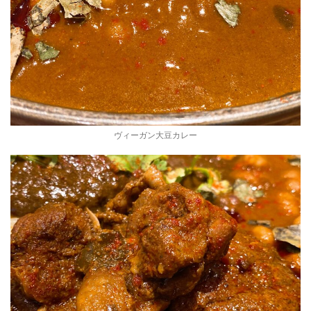
ヴィーガン大豆カレー