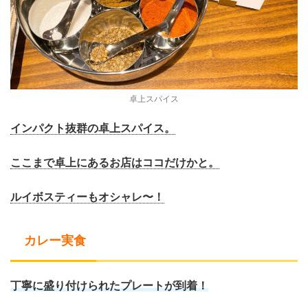
卓上スパイス
インパクト抜群の卓上スパイス。
ここまで卓上にあるお店はココだけかと。
ルイボスティーもオシャレ〜！
カレー実食
丁寧に盛り付けられたプレートが到着！