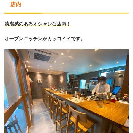
店内
清潔感のあるオシャレな店内！
オープンキッチンがカッコイイです。