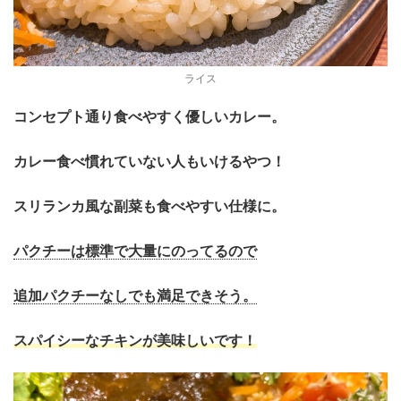
ライス
コンセプト通り食べやすく優しいカレー。
カレー食べ慣れていない人もいけるやつ！
スリランカ風な副菜も食べやすい仕様に。
パクチーは標準で大量にのってるので
追加パクチーなしでも満足できそう。
スパイシーなチキンが美味しいです！