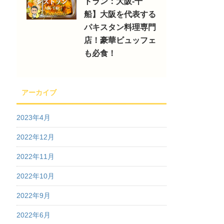
トラン：大阪-千
船】大阪を代表する
パキスタン料理専門
店！豪華ビュッフェ
も必食！
アーカイブ
2023年4月
2022年12月
2022年11月
2022年10月
2022年9月
2022年6月