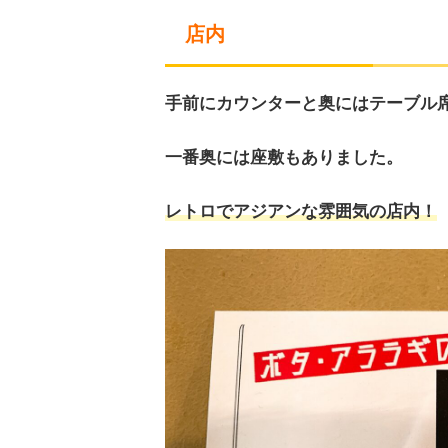
店内
手前にカウンターと奥にはテーブル
一番奥には座敷もありました。
レトロでアジアンな雰囲気の店内！