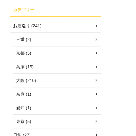
カテゴリー
お店巡り (241)
三重 (2)
京都 (5)
兵庫 (15)
大阪 (210)
奈良 (1)
愛知 (1)
東京 (5)
日常 (27)