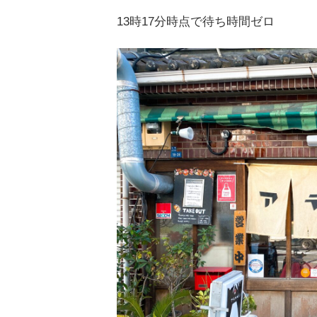
13時17分時点で待ち時間ゼロ