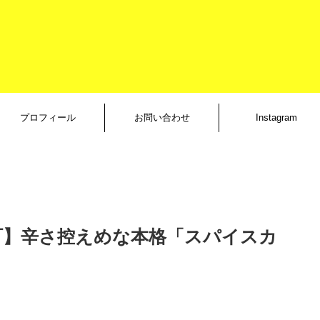
プロフィール
お問い合わせ
Instagram
町】辛さ控えめな本格「スパイスカ