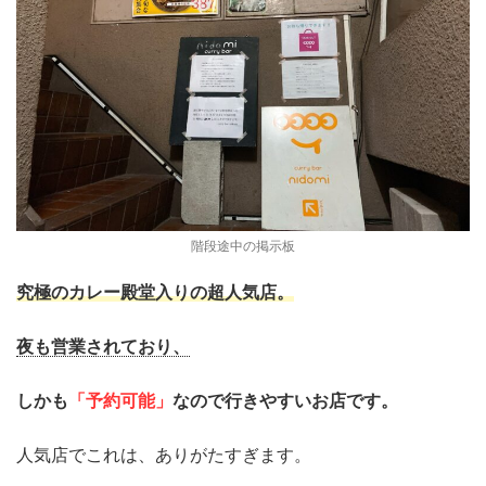
階段途中の掲示板
究極のカレー殿堂入りの超人気店。
夜も営業されており、
しかも
「
予約可能」
なので行きやすいお店です。
人気店でこれは、ありがたすぎます。