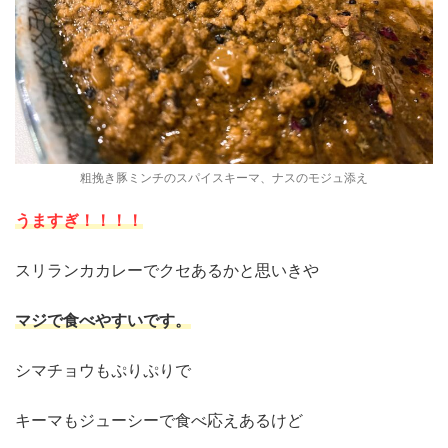
粗挽き豚ミンチのスパイスキーマ、ナスのモジュ添え
うますぎ！！！！
スリランカカレーでクセあるかと思いきや
マジで食べやすいです。
シマチョウもぷりぷりで
キーマもジューシーで食べ応えあるけど