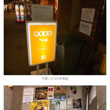
可愛いロゴの外看板