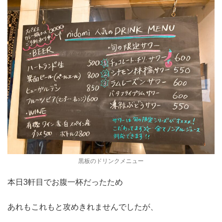
黒板のドリンクメニュー
本日3軒目でお腹一杯だったため
あれもこれもと攻めきれませんでしたが、