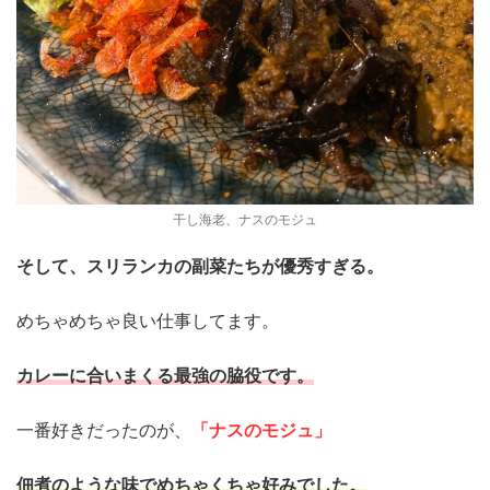
干し海老、ナスのモジュ
そして、スリランカの副菜たちが優秀すぎる。
めちゃめちゃ良い仕事してます。
カレーに合いまくる最強の脇役です。
一番好きだったのが、
「ナスのモジュ」
佃煮のような味でめちゃくちゃ好みでした。