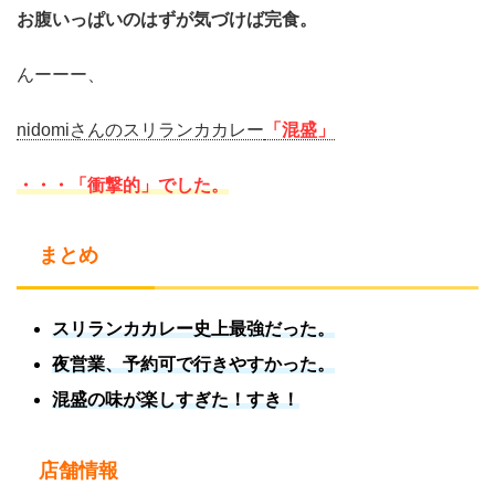
お腹いっぱいのはずが気づけば完食。
んーーー、
nidomiさんのスリランカカレー
「混盛」
・・・「衝撃的」
でした。
まとめ
スリランカカレー史上最強だった。
夜営業、予約可で行きやすかった。
混盛の味が楽しすぎた！すき！
店舗情報