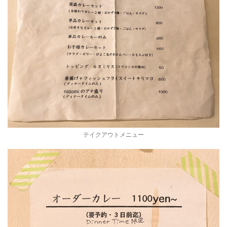
テイクアウトメニュー