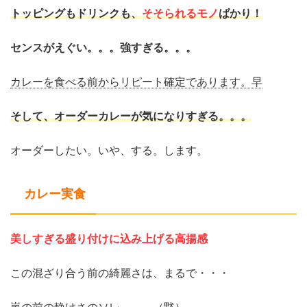
トッピングもドリンクも、
そそられるモノ
ばかり！
センスがえぐい。。。強すぎる。。。
カレーを食べる前からリピート確定であります。早
そして、オーダーカレーが気になりすぎる。。。
オーダーしたい。いや、する。します。
カレー実食
美しすぎる盛り付けに込み上げる高揚感
この混ざり合う前の綺麗さは、まるで・・・