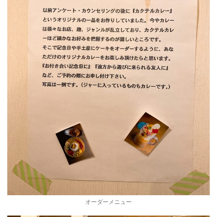
オーダーメニュー