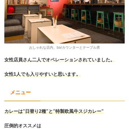
おしゃれな店内、barカウンターとテーブル席
女性店員さん二人でオペレーションされていました。
女性1人でも入りやすいと思います。
メニュー
カレーは”日替り2種”と”特製欧風牛スジカレー”
圧倒的オススメは