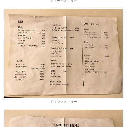
ディナーメニュー
ドリンクメニュー