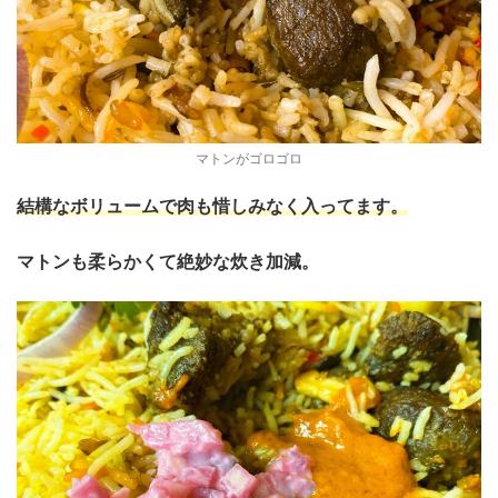
マトンがゴロゴロ
結構なボリュームで肉も惜しみなく入ってます。
マトンも柔らかくて絶妙な炊き加減。