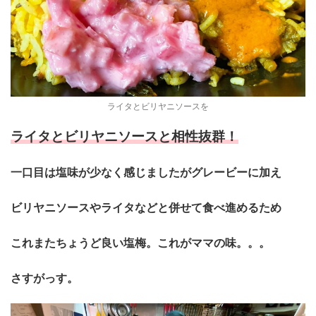
ライタとビリヤニソースを
ライタとビリヤニソースと相性抜群！
一口目は塩味が少なく感じましたがグレービーに加え
ビリヤニソースやライタなどと併せて食べ進めるため
これまたちょうど良い塩梅。これがママの味。。。
さすがっす。