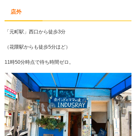
店外
「元町駅」西口から徒歩3分
（花隈駅からも徒歩5分ほど）
11時50分時点で待ち時間ゼロ。