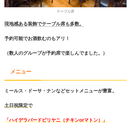
テーブル席
現地感ある装飾でテーブル席も多数。
予約可能でお酒飲むのもアリ！
（数人のグループが予約席で楽しんでました。）
メニュー
ミールス・ドーサ・ナンなどセットメニューが豊富。
土日祝限定で
「ハイデラバードビリヤニ（チキンorマトン）」