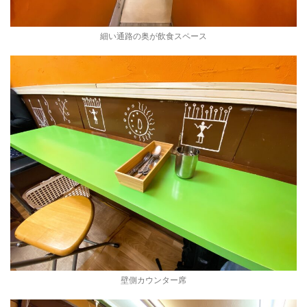
細い通路の奥が飲食スペース
壁側カウンター席