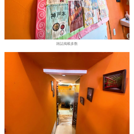
雑誌掲載多数