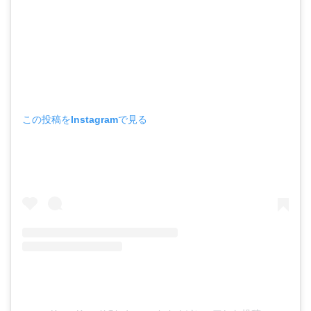
この投稿をInstagramで見る