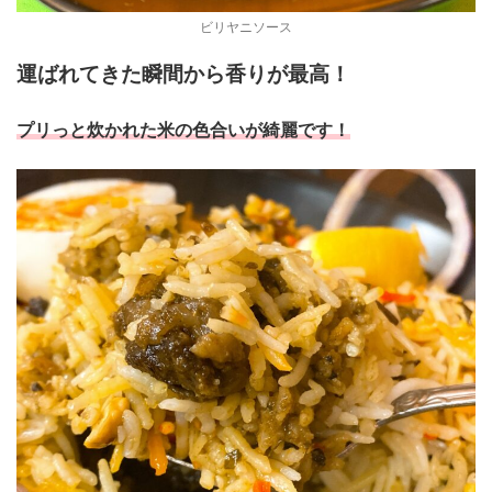
ビリヤニソース
運ばれてきた瞬間から香りが最高！
プリっと炊かれた米の色合いが綺麗です！