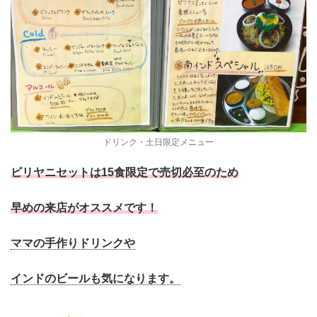
ドリンク・土日限定メニュー
ビリヤニセットは15食限定で売切必至のため
早めの来店がオススメです！
ママの手作りドリンクや
インドのビールも気になります。