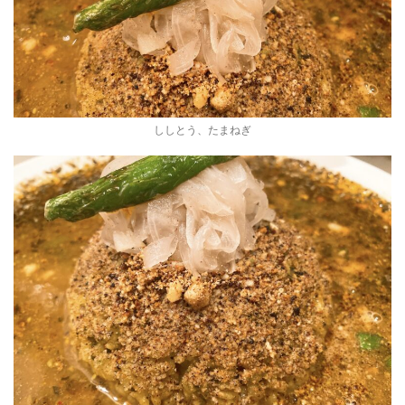
ししとう、たまねぎ