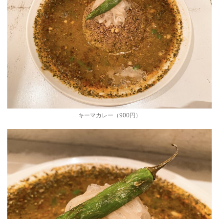
キーマカレー（900円）