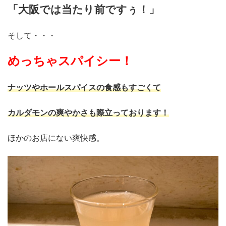
「大阪では当たり前ですぅ！」
そして・・・
めっちゃスパイシー！
ナッツやホールスパイスの食感もすごくて
カルダモンの爽やかさも際立っております！
ほかのお店にない爽快感。