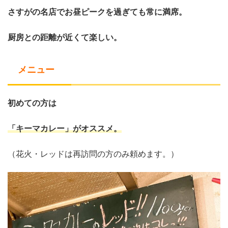
さすがの名店でお昼ピークを過ぎても常に満席。
厨房との距離が近くて楽しい。
メニュー
初めての方は
「キーマカレー」がオススメ。
（花火・レッドは再訪問の方のみ頼めます。）