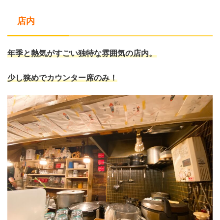
店内
年季と熱気がすごい独特な雰囲気の店内。
少し狭めでカウンター席のみ！