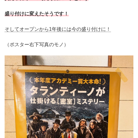
盛り付けに変えたそうです！
そしてオープンから1年後には今の盛り付けに！
（ポスター右下写真のモノ）