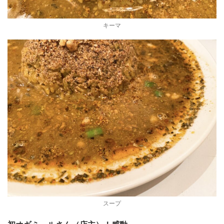
キーマ
スープ