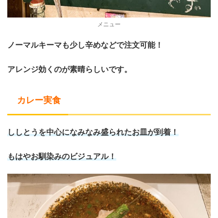
メニュー
ノーマルキーマも少し辛めなどで注文可能！
アレンジ効くのが素晴らしいです。
カレー実食
ししとうを中心になみなみ盛られたお皿が到着！
もはやお馴染みのビジュアル！