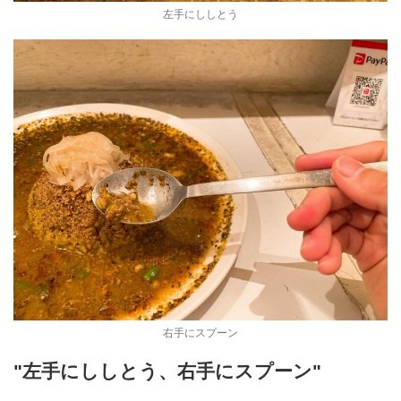
左手にししとう
右手にスプーン
"左手にししとう、右手にスプーン"