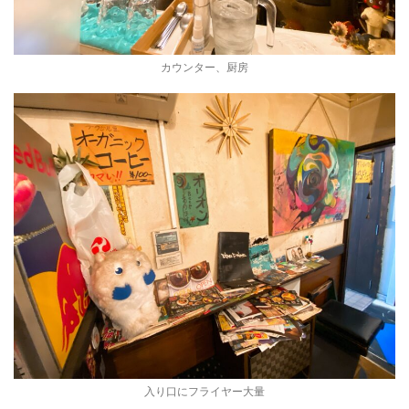
カウンター、厨房
入り口にフライヤー大量