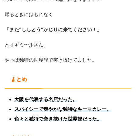
帰るときにはもれなく
「また"ししとう"かじりに来てください！」
とオギミ〜ルさん。
やっぱ独特の世界観で突き抜けてました。
まとめ
大阪を代表する名店だった。
スパイシーで爽やかな独特なキーマカレー。
色々と独特で突き抜けた世界観だった。