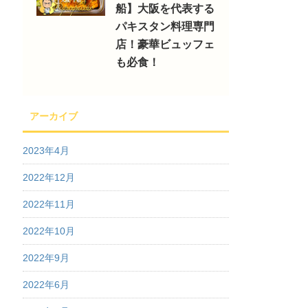
船】大阪を代表する
パキスタン料理専門
店！豪華ビュッフェ
も必食！
アーカイブ
2023年4月
2022年12月
2022年11月
2022年10月
2022年9月
2022年6月