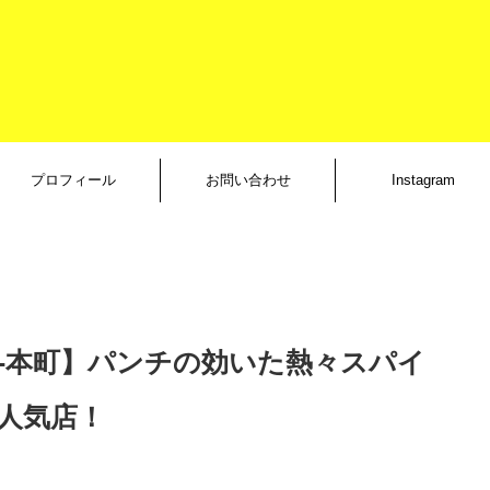
プロフィール
お問い合わせ
Instagram
大阪-本町】パンチの効いた熱々スパイ
人気店！