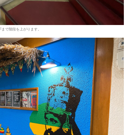
2Fまで階段を上がります。