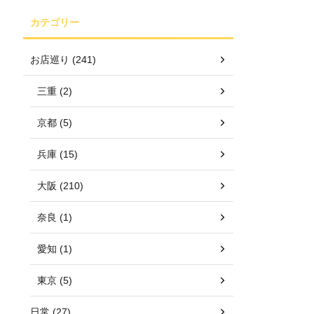
カテゴリー
お店巡り (241)
三重 (2)
京都 (5)
兵庫 (15)
大阪 (210)
奈良 (1)
愛知 (1)
東京 (5)
日常 (27)