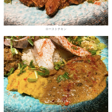
ローストチキン