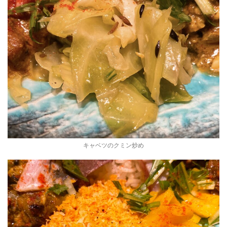
キャベツのクミン炒め