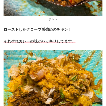
チキン
ローストしたクローブ感強めのチキン！
それぞれカレーの味がハッキリしてます。