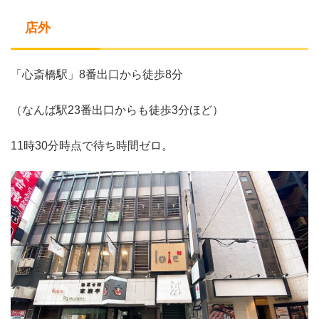
店外
「心斎橋駅」8番出口から徒歩8分
（なんば駅23番出口からも徒歩3分ほど）
11時30分時点で待ち時間ゼロ。