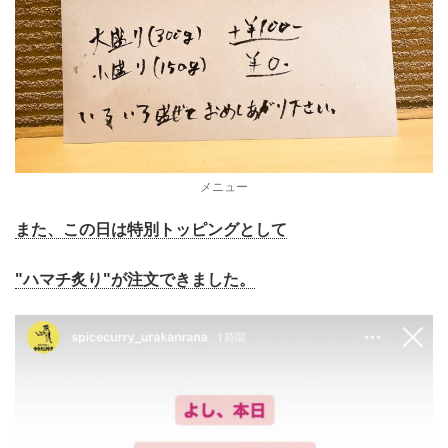
メニュー
また、この日は特別トッピングとして
"ハマチ炙り"が注文できました。