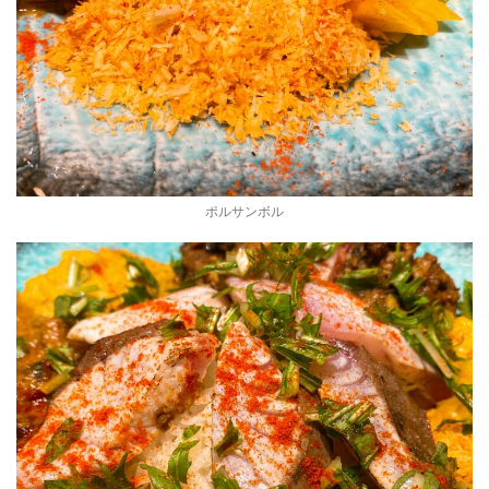
ポルサンボル