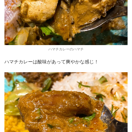
ハマチカレーのハマチ
ハマチカレーは酸味があって爽やかな感じ！