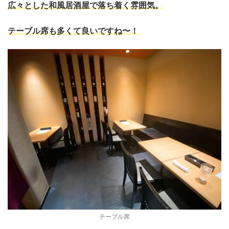
広々とした和風居酒屋で落ち着く雰囲気。
テーブル席も多くて良いですね〜！
テーブル席