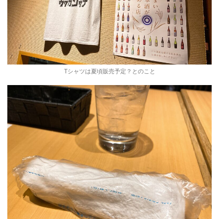
Tシャツは夏頃販売予定？とのこと