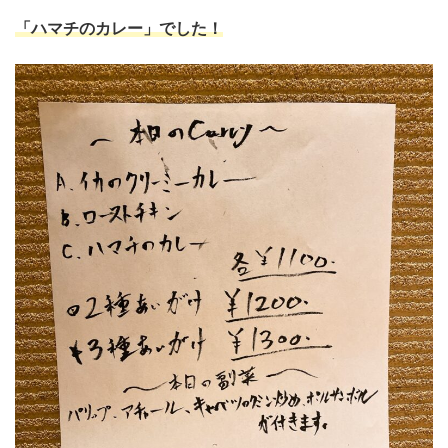
「ハマチのカレー」
でした！