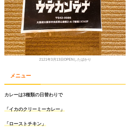
2121年3月13日OPENしたばかり
メニュー
カレーは3種類の日替わりで
「イカのクリーミーカレー」
「ローストチキン」