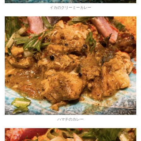
イカのクリーミーカレー
ハマチのカレー