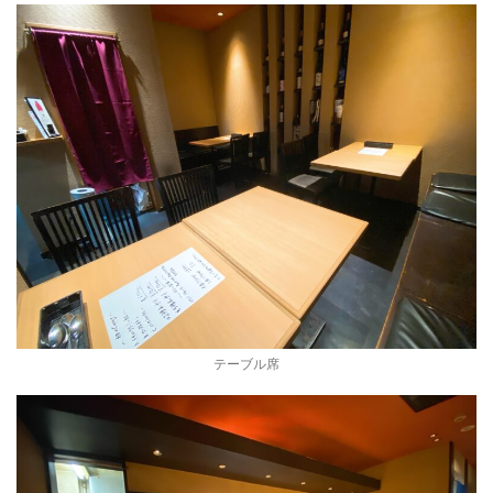
テーブル席