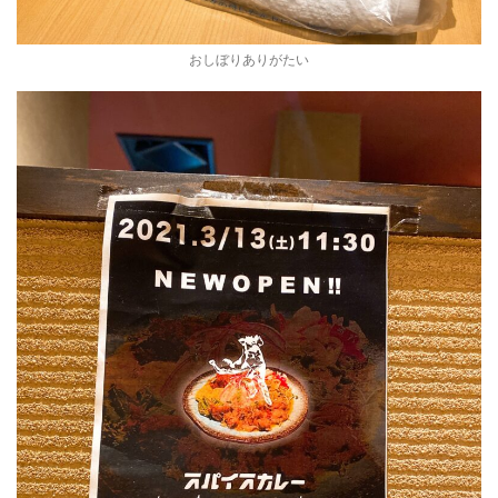
おしぼりありがたい