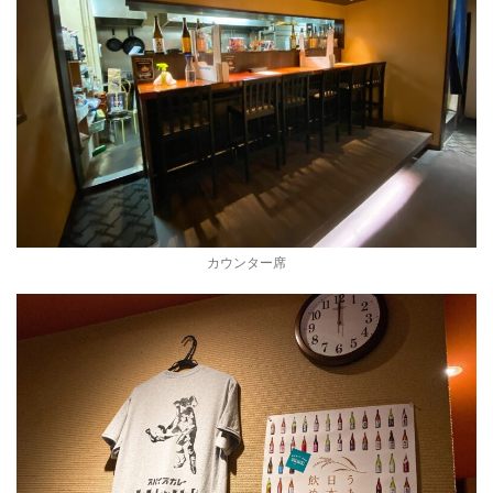
カウンター席