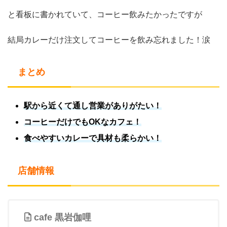
と看板に書かれていて、コーヒー飲みたかったですが
結局カレーだけ注文してコーヒーを飲み忘れました！涙
まとめ
駅から近くて通し営業がありがたい！
コーヒーだけでもOKなカフェ！
食べやすいカレーで具材も柔らかい！
店舗情報
cafe 黒岩伽哩