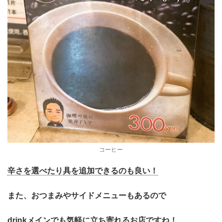
コーヒー
辛さを選べたり具を追加できるのも良い！
また、おつまみやサイドメニューもあるので
drinkメインでも気軽に立ち寄れるお店ですね！