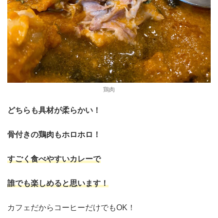
鶏肉
どちらも具材が柔らかい！
骨付きの鶏肉もホロホロ！
すごく食べやすいカレーで
誰でも楽しめると思います！
カフェだからコーヒーだけでもOK！