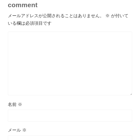
comment
メールアドレスが公開されることはありません。
※
が付いて
いる欄は必須項目です
名前
※
メール
※