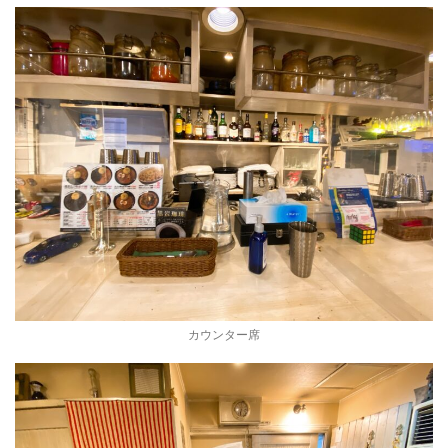
カウンター席