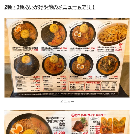
2種・3種あいがけや他のメニューもアリ！
メニュー