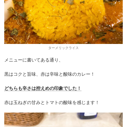
ターメリックライス
メニューに書いてある通り、
黒はコクと旨味、赤は辛味と酸味のカレー！
どちらも辛さは控えめの印象でした！
赤は玉ねぎの甘みとトマトの酸味を感じます！