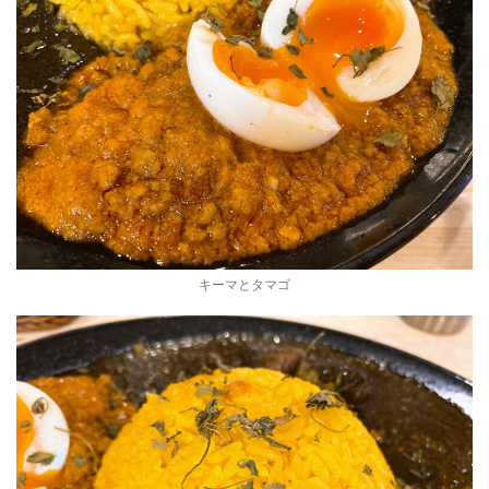
キーマとタマゴ