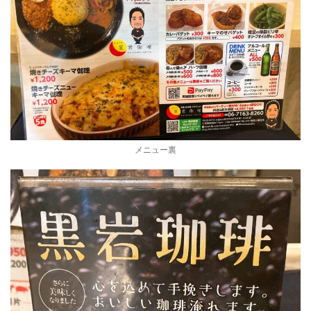
メニュー裏