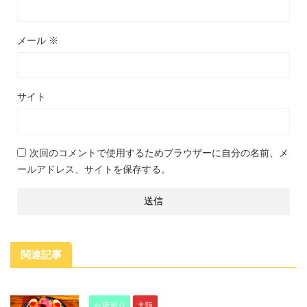
メール
※
サイト
次回のコメントで使用するためブラウザーに自分の名前、メ
ールアドレス、サイトを保存する。
関連記事
お店巡り
大阪