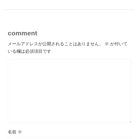
comment
メールアドレスが公開されることはありません。
※
が付いて
いる欄は必須項目です
名前
※