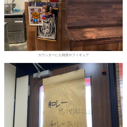
カウンターにも雑貨やフィギュア