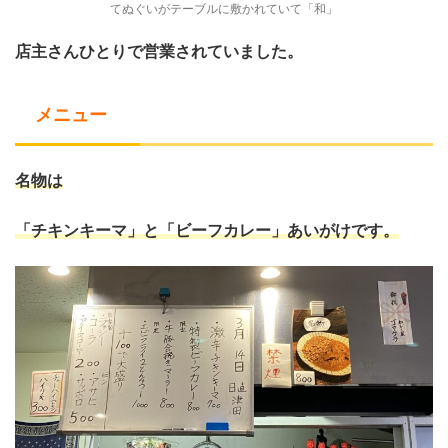
てぬぐいがテーブルに敷かれていて「和」
店主さんひとりで営業されていました。
メニュー
名物は
「チキンキーマ」と「ビーフカレー」あいがけです。