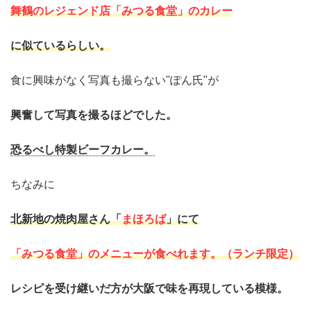
舞鶴のレジェンド店「
みつる食堂」
のカレー
に似ているらしい。
食に興味がなく写真も撮らない"ぽん氏"が
興奮して写真を撮るほどでした。
恐るべし特製ビーフカレー。
ちなみに
北新地の焼肉屋さん「
まほろば
」にて
「みつる食堂」のメニューが食べれます。（ランチ限定）
レシピを受け継いだ方が大阪で味を再現している模様。