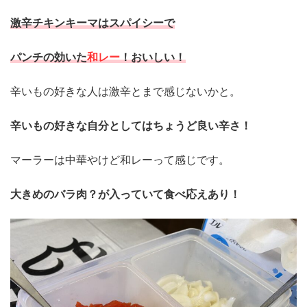
激辛チキンキーマはスパイシーで
パンチの効いた
和レー
！おいしい！
辛いもの好きな人は激辛とまで感じないかと。
辛いもの好きな自分としてはちょうど良い辛さ！
マーラーは中華やけど和レーって感じです。
大きめのバラ肉？が入っていて食べ応えあり！