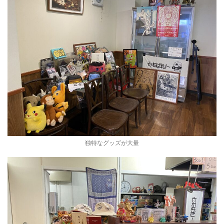
独特なグッズが大量