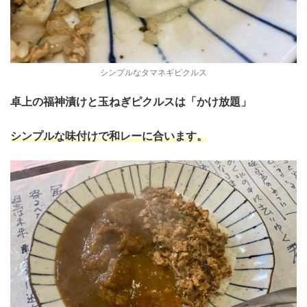
シンプルなタマネギピクルス
卓上の福神漬けと玉ねぎピクルスは「かけ放題」
シンプルな味付けで和レーに合います。