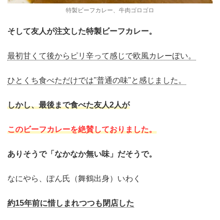
特製ビーフカレー、牛肉ゴロゴロ
そして友人が注文した特製ビーフカレー。
最初甘くて後からピリ辛って感じで欧風カレーぽい。
ひとくち食べただけでは"普通の味"と感じました。
しかし、最後まで食べた友人2人が
このビーフカレーを絶賛しておりました。
ありそうで「なかなか無い味」だそうで。
なにやら、ぽん氏（舞鶴出身）いわく
約15年前に惜しまれつつも閉店した