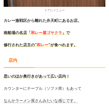
ドアにメニュー
カレー激戦区から離れた弁天町にあるお店。
南船場の名店「
和レー屋ゴヤクラ
」で
修行された店主の
”
和レー
”が食べれます。
店内
思いのほか奥行きがあって広い店内！
カウンターにテーブル（ソファ席）もあって
なんかラーメン屋さんみたいな感じです。