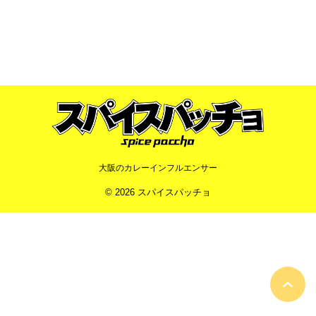
大阪のカレーインフルエンサー
© 2026 スパイスパッチョ