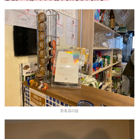
百名店の証