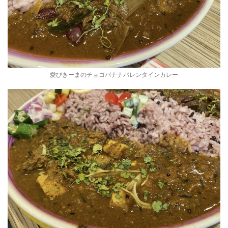
愛びきーまのチョコバナナバレンタインカレー