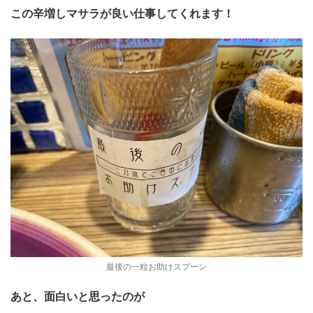
この辛増しマサラが良い仕事してくれます！
最後の一粒お助けスプーン
あと、面白いと思ったのが