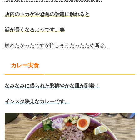
店内のトカゲや恐竜の話題に触れると
話が長くなるようです。笑
触れたかったですが忙しそうだったため断念。
カレー実食
なみなみに盛られた彩鮮やかな皿が到着！
インスタ映えなカレーです。