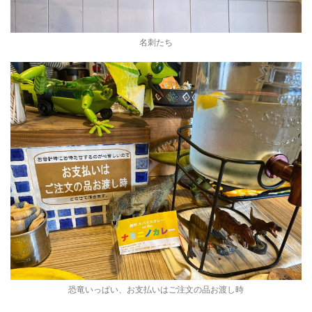
名刺たち
恐竜いっぱい、お支払いはご注文の品お渡し時