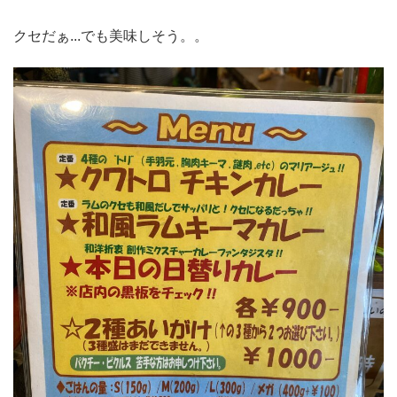
クセだぁ...でも美味しそう。。