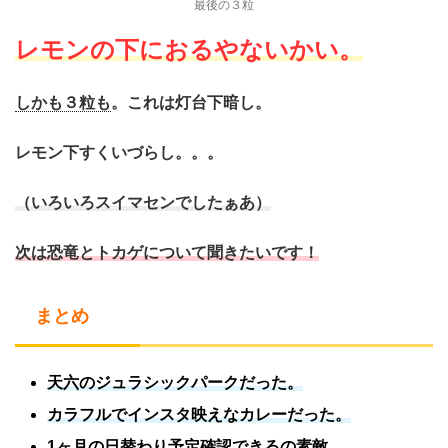
最後の３粒
レモンの下におるやないかい。
しかも３粒も
。これは灯台下暗し。
レモン下すくいづらし。。。
（いろいろスイマセンでしたぁあ）
次は恐竜とトカゲについて聞きたいです！
まとめ
天六のジュラシックパークだった。
カラフルでインスタ映えなカレーだった。
1ヶ月の日替わり予定確認できるの素敵。