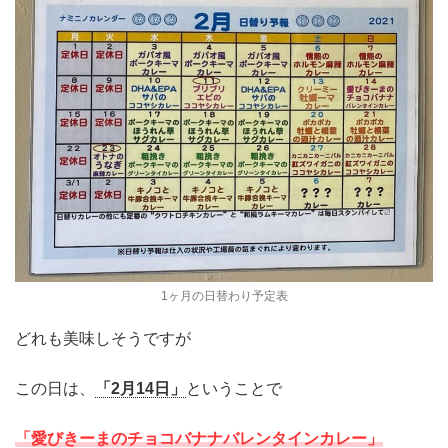
1ヶ月の日替わり予定表
どれも美味しそうですが
この日は、
「2月14日」
ということで
「愛びきーまのチョコバナナバレンタインカレー」