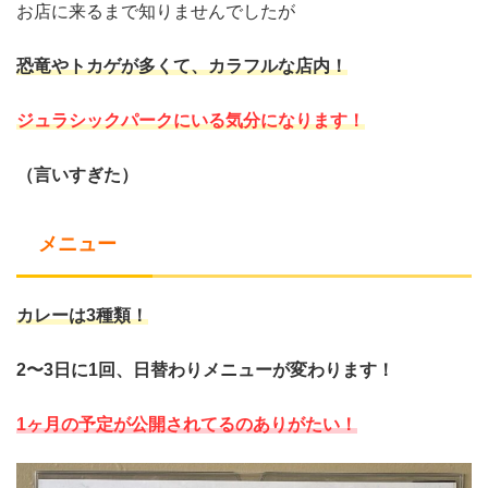
お店に来るまで知りませんでしたが
恐竜やトカゲが多くて、カラフルな店内！
ジュラシックパークにいる気分になります！
（言いすぎた）
メニュー
カレーは3種類！
2〜3日に1回、日替わりメニューが変わります！
1ヶ月の予定が公開されてるのありがたい！