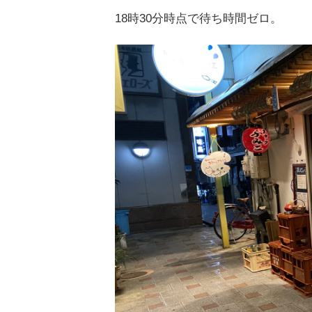
18時30分時点で待ち時間ゼロ。