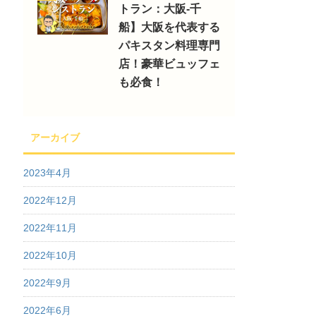
トラン：大阪-千
船】大阪を代表する
パキスタン料理専門
店！豪華ビュッフェ
も必食！
アーカイブ
2023年4月
2022年12月
2022年11月
2022年10月
2022年9月
2022年6月