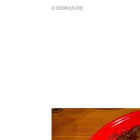
2023年3月22日