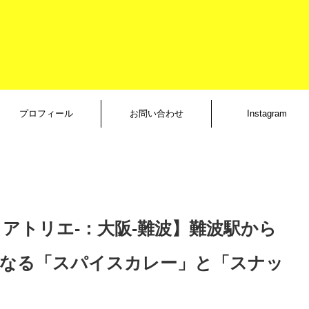
プロフィール
お問い合わせ
Instagram
カリーノアトリエ-：大阪-難波】難波駅から
なる「スパイスカレー」と「スナッ