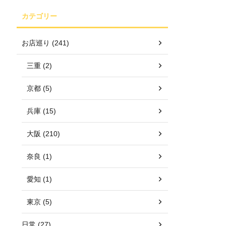
カテゴリー
お店巡り (241)
三重 (2)
京都 (5)
兵庫 (15)
大阪 (210)
奈良 (1)
愛知 (1)
東京 (5)
日常 (27)