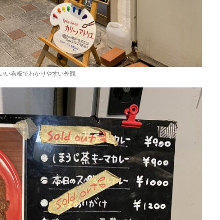
いい看板でわかりやすい外観