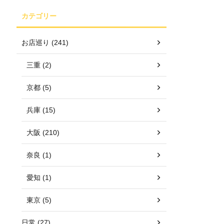
カテゴリー
お店巡り (241)
三重 (2)
京都 (5)
兵庫 (15)
大阪 (210)
奈良 (1)
愛知 (1)
東京 (5)
日常 (27)