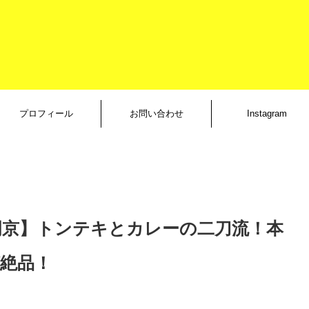
プロフィール
お問い合わせ
Instagram
岡京】トンテキとカレーの二刀流！本
絶品！