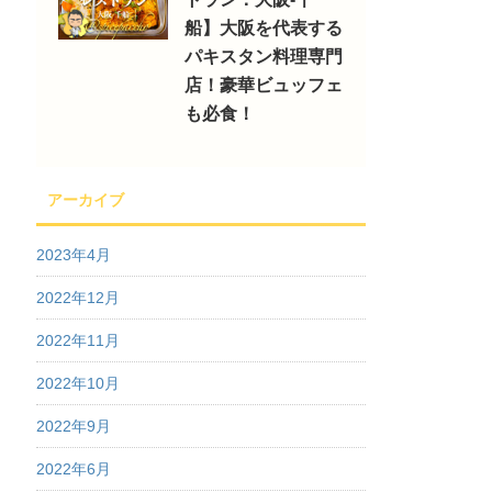
船】大阪を代表する
パキスタン料理専門
店！豪華ビュッフェ
も必食！
アーカイブ
2023年4月
2022年12月
2022年11月
2022年10月
2022年9月
2022年6月