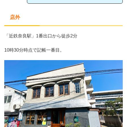
店外
「近鉄奈良駅」1番出口から徒歩2分
10時30分時点で記帳一番目。