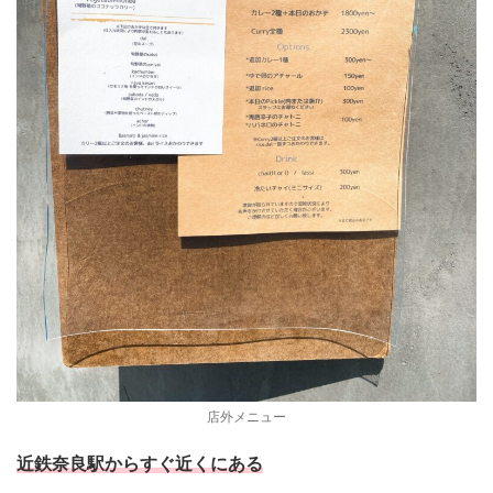
店外メニュー
近鉄奈良駅からすぐ近くにある