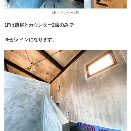
1Fカウンター2席
1Fは厨房とカウンター2席のみで
2Fがメインになります。