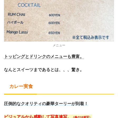
メニュー
トッピングとドリンクのメニューも豊富。
なんとスイーツまであるとは、、、驚き。
カレー実食
圧倒的なクオリティの豪華ターリーが到着！
ビジュアルから感動して写真連写。
（魂の16連写）