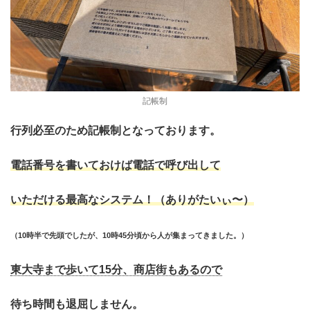
記帳制
行列必至のため記帳制となっております。
電話番号を書いておけば電話で呼び出して
いただける最高なシステム！（ありがたいぃ〜）
（10時半で先頭でしたが、10時45分頃から人が集まってきました。）
東大寺まで歩いて15分、商店街もあるので
待ち時間も退屈しません。