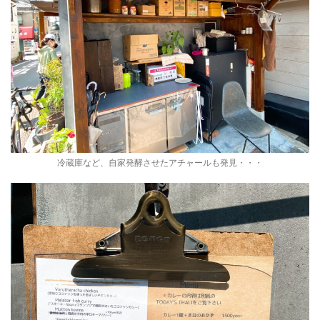
冷蔵庫など、自家発酵させたアチャールも発見・・・