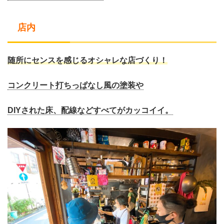
店内
随所にセンスを感じるオシャレな店づくり！
コンクリート打ちっぱなし風の塗装や
DIYされた床、配線などすべてがカッコイイ。