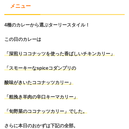
メニュー
4種のカレーから選ぶターリースタイル！
この日のカレーは
「深煎りココナッツを使った香ばしいチキンカリー」
「スモーキーなspiceコダンプリの
酸味がきいたココナッツカリー
」
「粗挽き羊肉の辛口キーマカリー」
「旬野菜のココナッツカリー」でした。
さらに本日のおかずは下記の全部。