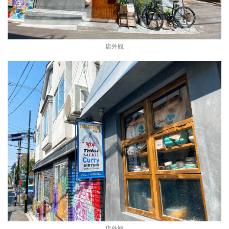
店外観
店外観