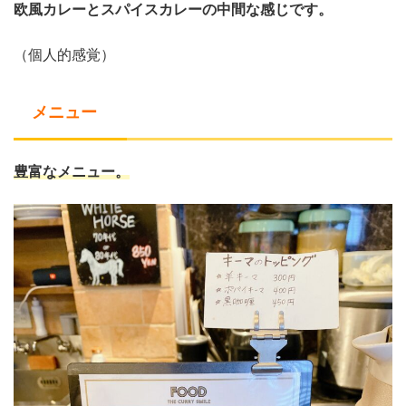
欧風カレーとスパイスカレーの中間な感じです。
（個人的感覚）
メニュー
豊富なメニュー。