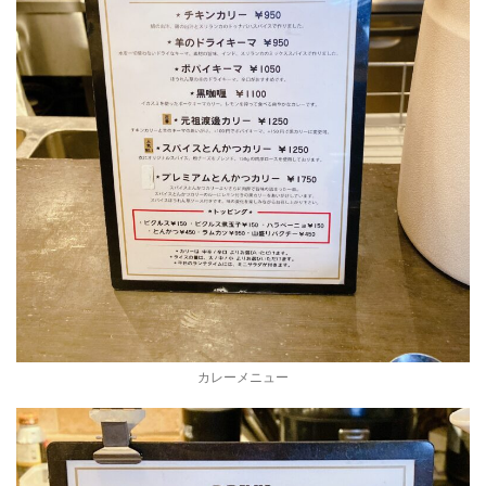
カレーメニュー