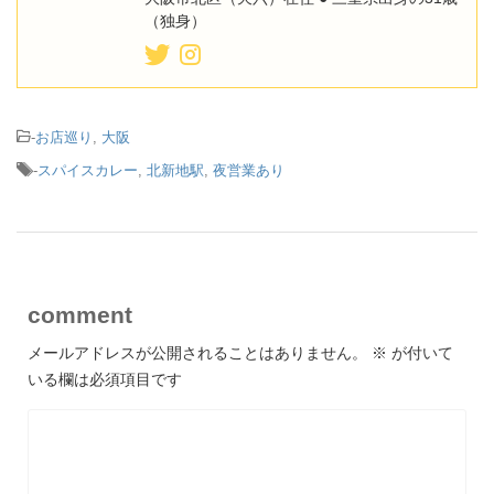
（独身）
-
お店巡り
,
大阪
-
スパイスカレー
,
北新地駅
,
夜営業あり
comment
メールアドレスが公開されることはありません。
※
が付いて
いる欄は必須項目です