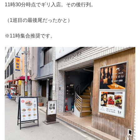
11時30分時点でギリ入店。その後行列。
（1巡目の最後尾だったかと）
※11時集合推奨です。