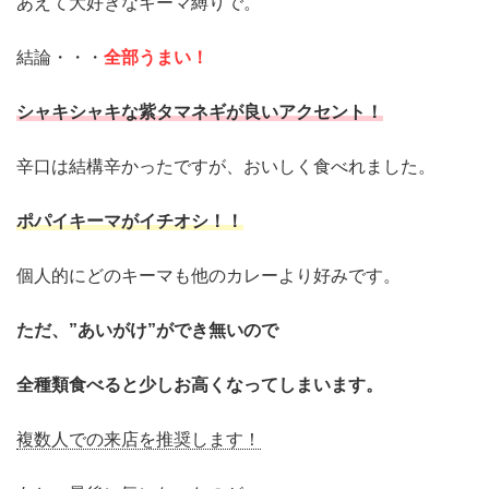
あえて大好きなキーマ縛りで。
結論・・・
全部うまい！
シャキシャキな紫タマネギが良いアクセント！
辛口は結構辛かったですが、おいしく食べれました。
ポパイキーマがイチオシ！！
個人的にどのキーマも他のカレーより好みです。
ただ、”あいがけ”ができ無いので
全種類食べると
少しお高くなってしまいます。
複数人での来店を推奨します！