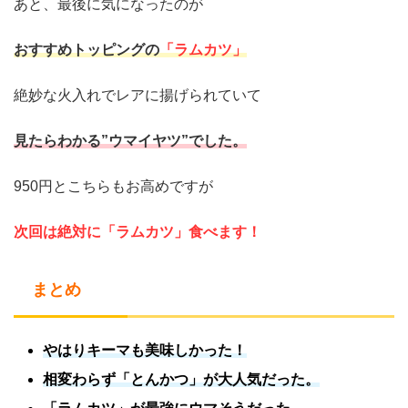
あと、最後に気になったのが
おすすめトッピングの
「ラムカツ」
絶妙な火入れでレアに揚げられていて
見たらわかる”ウマイヤツ”でした。
950円とこちらもお高めですが
次回は絶対に「ラムカツ」食べます！
まとめ
やはりキーマも美味しかった！
相変わらず「とんかつ」が大人気だった。