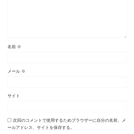
名前
※
メール
※
サイト
次回のコメントで使用するためブラウザーに自分の名前、メ
ールアドレス、サイトを保存する。