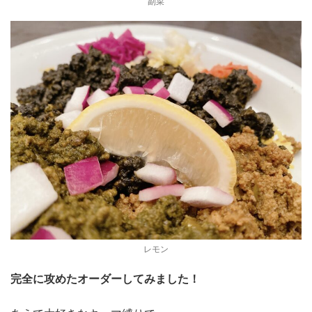
副菜
レモン
完全に攻めたオーダーしてみました！