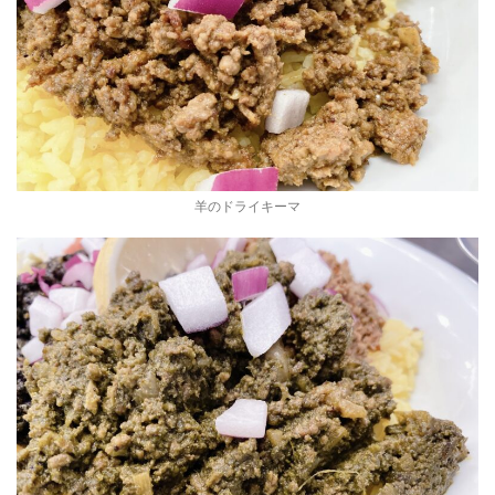
羊のドライキーマ