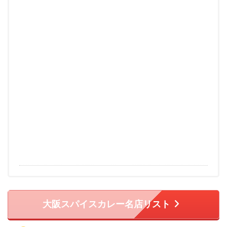
大阪スパイスカレー名店リスト