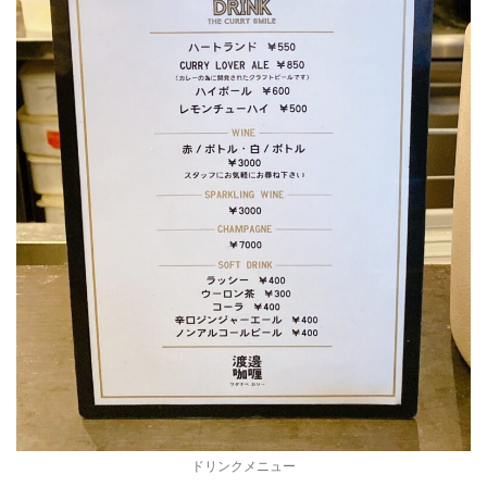
ドリンクメニュー