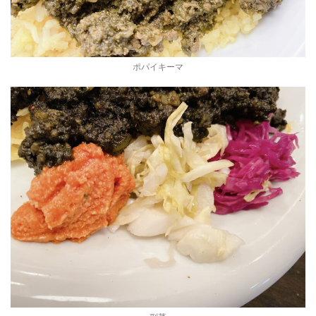
ポパイキーマ