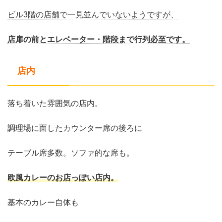
ビル3階の店舗で一見並んでいないようですが、
店扉の前とエレベーター・階段まで行列必至です。
店内
落ち着いた雰囲気の店内。
調理場に面したカウンター席の後ろに
テーブル席多数。ソファ的な席も。
欧風カレーのお店っぽい店内。
基本のカレー自体も