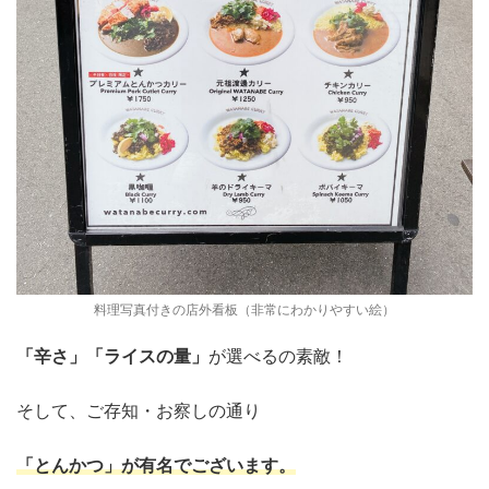
料理写真付きの店外看板（非常にわかりやすい絵）
「辛さ」「ライスの量」
が選べるの素敵！
そして、ご存知・お察しの通り
「とんかつ」が有名でございます。