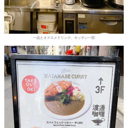
一品とオススメドリンク、キッチン一部