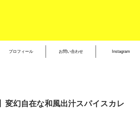
プロフィール
お問い合わせ
Instagram
大橋】変幻自在な和風出汁スパイスカレ