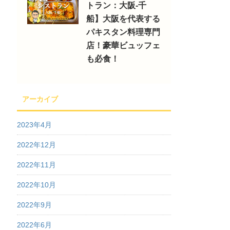
トラン：大阪-千
船】大阪を代表する
パキスタン料理専門
店！豪華ビュッフェ
も必食！
アーカイブ
2023年4月
2022年12月
2022年11月
2022年10月
2022年9月
2022年6月