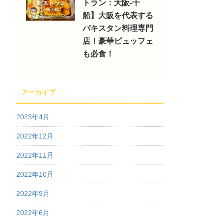
トラン：大阪-千
船】大阪を代表する
パキスタン料理専門
店！豪華ビュッフェ
も必食！
アーカイブ
2023年4月
2022年12月
2022年11月
2022年10月
2022年9月
2022年6月