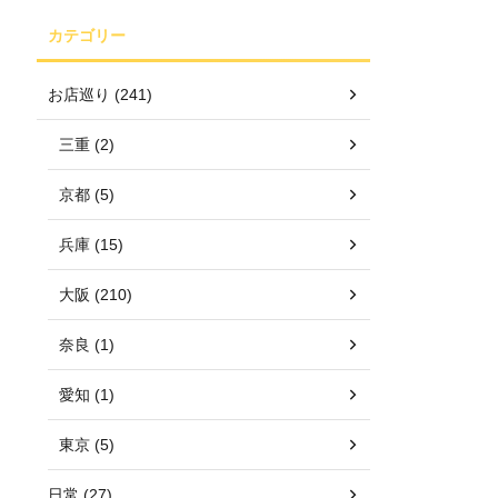
カテゴリー
お店巡り (241)
三重 (2)
京都 (5)
兵庫 (15)
大阪 (210)
奈良 (1)
愛知 (1)
東京 (5)
日常 (27)