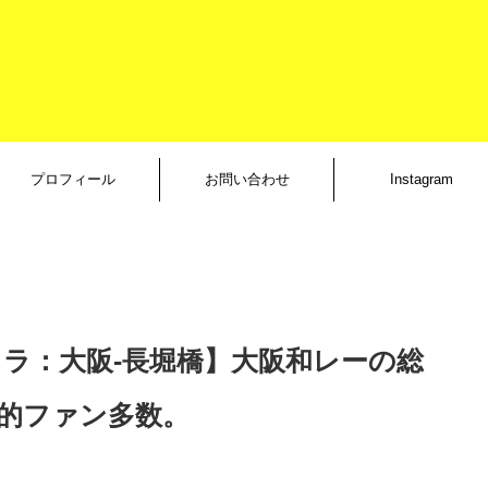
プロフィール
お問い合わせ
Instagram
クラ：大阪-長堀橋】大阪和レーの総
的ファン多数。