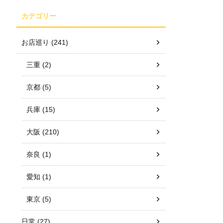
カテゴリー
お店巡り (241)
三重 (2)
京都 (5)
兵庫 (15)
大阪 (210)
奈良 (1)
愛知 (1)
東京 (5)
日常 (27)