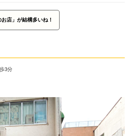
のお店」が結構多いね！
歩3分