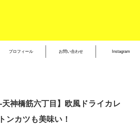
プロフィール
お問い合わせ
Instagram
n：大阪-天神橋筋六丁目】欧風ドライカレ
トンカツも美味い！