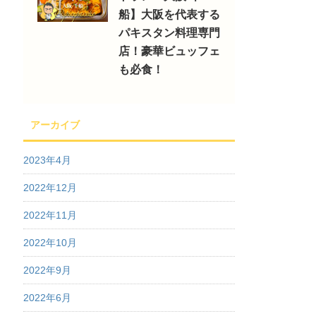
船】大阪を代表する
パキスタン料理専門
店！豪華ビュッフェ
も必食！
アーカイブ
2023年4月
2022年12月
2022年11月
2022年10月
2022年9月
2022年6月