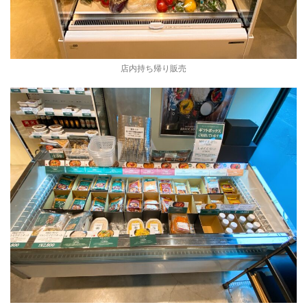
店内持ち帰り販売