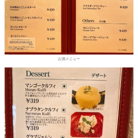
お酒メニュー