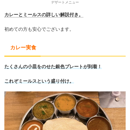
デザートメニュー
カレーとミールスの詳しい解説付き。
初めての方も安心でございます。
カレー実食
たくさんの小皿をのせた銀色プレートが到着！
これぞミールスという盛り付け。