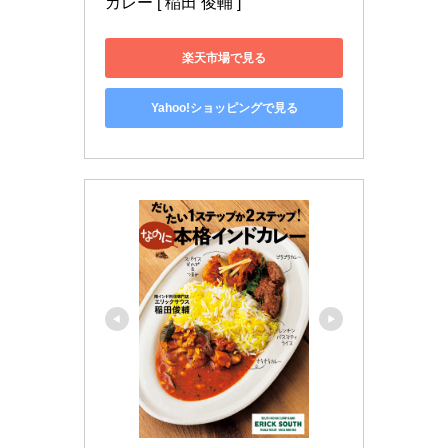
カレー [ 稲田 俊輔 ]
楽天市場で見る
Yahoo!ショッピングで見る