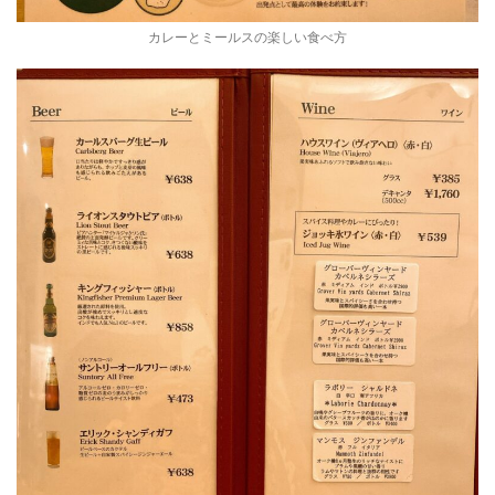
カレーとミールスの楽しい食べ方