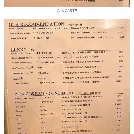
ALA CARTE