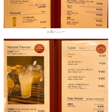
お酒メニュー