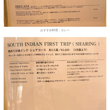
おすすめ料理・カレー