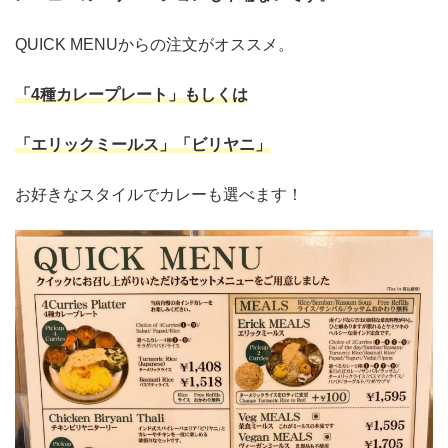
QUICK MENUからの注文がオススメ。
「4種カレープレート」もしくは
「エリックミールス」「ビリヤニ」
お好きなスタイルでカレーも選べます！