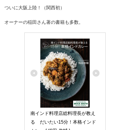
ついに大阪上陸！（関西初）
オーナーの稲田さん著の書籍も多数。
南インド料理店総料理長が教え
る　だいたい15分！本格インド