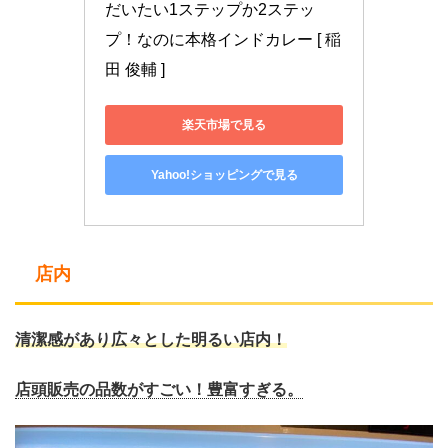
だいたい1ステップか2ステッ
プ！なのに本格インドカレー [ 稲
田 俊輔 ]
楽天市場で見る
Yahoo!ショッピングで見る
店内
清潔感があり広々とした明るい店内！
店頭販売の品数がすごい！豊富すぎる。