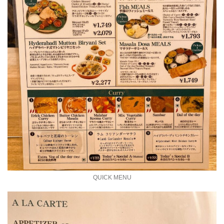
QUICK MENU