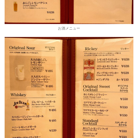
お酒メニュー