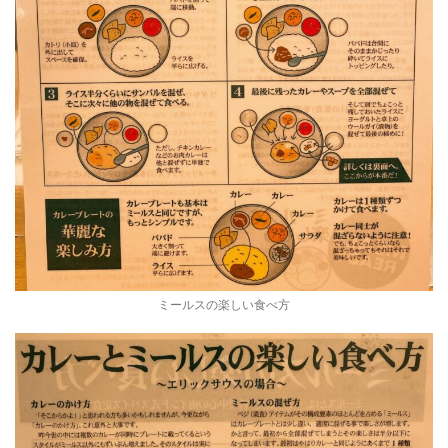
ミールスの楽しい食べ方