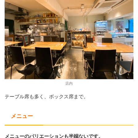
店内
テーブル席も多く、ボックス席まで。
メニュー
メニューのバリエーションも半端ないです。