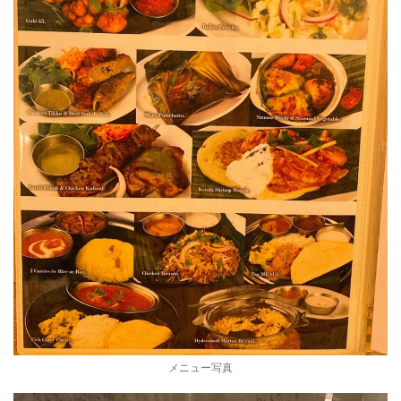
メニュー写真