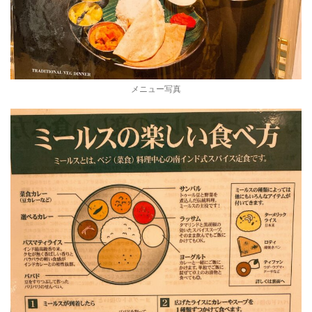
メニュー写真