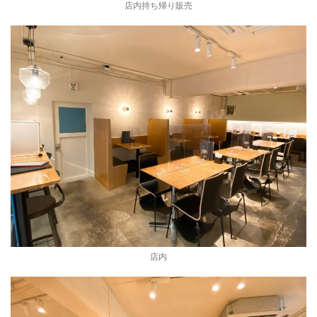
店内持ち帰り販売
店内