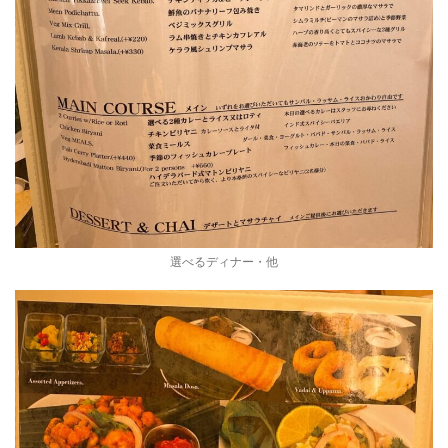
選べるディナー・他