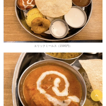
エリックミールス（1595円）