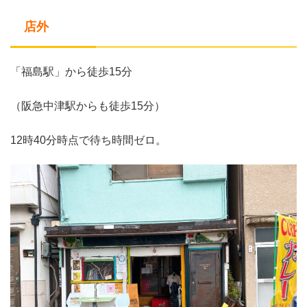
店外
「福島駅」から徒歩15分
（阪急中津駅からも徒歩15分）
12時40分時点で待ち時間ゼロ。