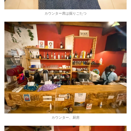
カウンター席は掘りごたつ
カウンター、厨房