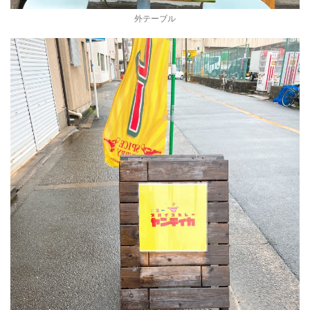
外テーブル