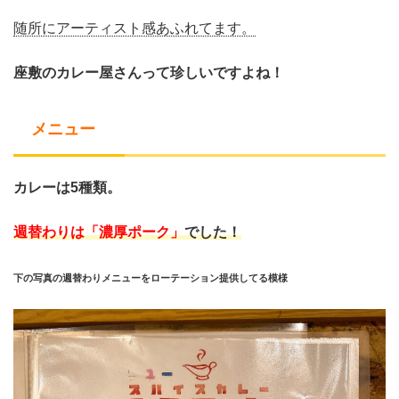
随所にアーティスト感あふれてます。
座敷のカレー屋さんって珍しいですよね！
メニュー
カレーは5種類。
週替わりは
「濃厚ポーク」
でした！
下の写真の週替わりメニューをローテーション提供してる模様