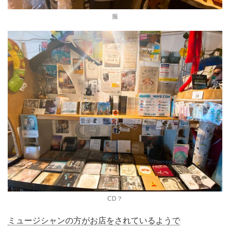
服
CD？
ミュージシャンの方がお店をされているようで