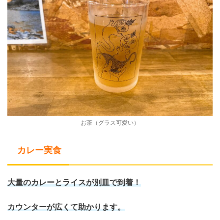
お茶（グラス可愛い）
カレー実食
大量のカレーとライスが別皿で到着！
カウンターが広くて助かります。