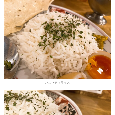
バスマティライス