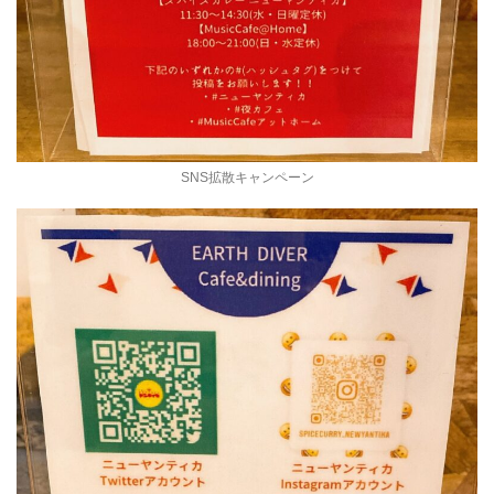
SNS拡散キャンペーン