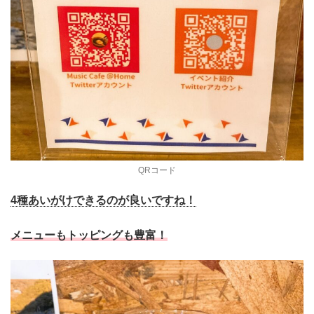
QRコード
4種あいがけできるのが良いですね！
メニューもトッピングも豊富！