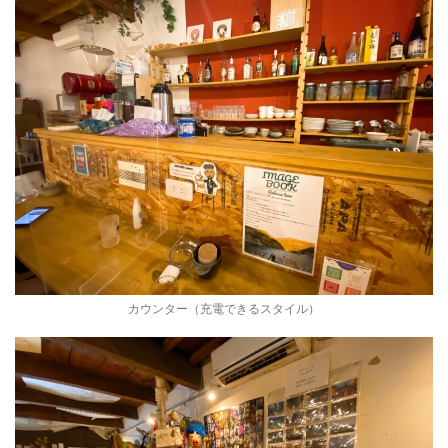
カウンター（充電できるスタイル）