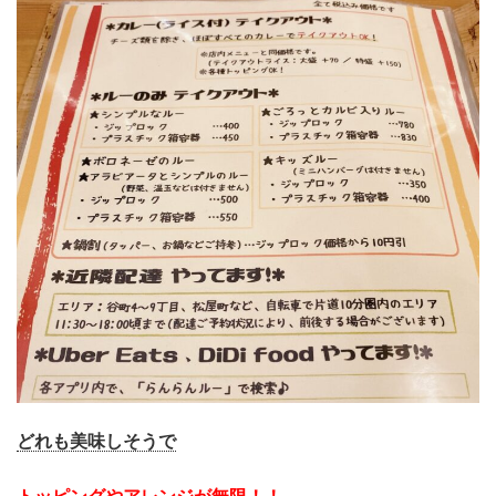
どれも美味しそうで