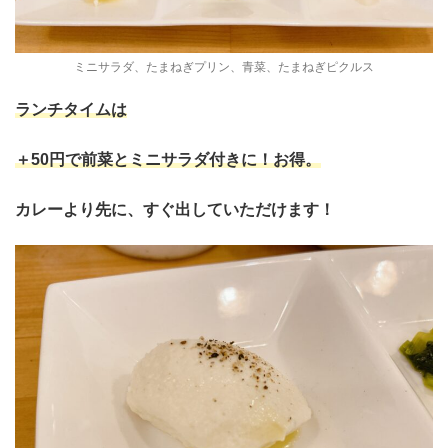
ミニサラダ、たまねぎプリン、青菜、たまねぎピクルス
ランチタイムは
＋50円で前菜とミニサラダ付きに！お得。
カレーより先に、すぐ出していただけます！