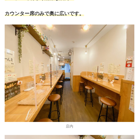
カウンター席のみで奥に広いです。
店内