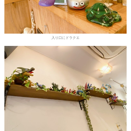
入り口にドラクエ