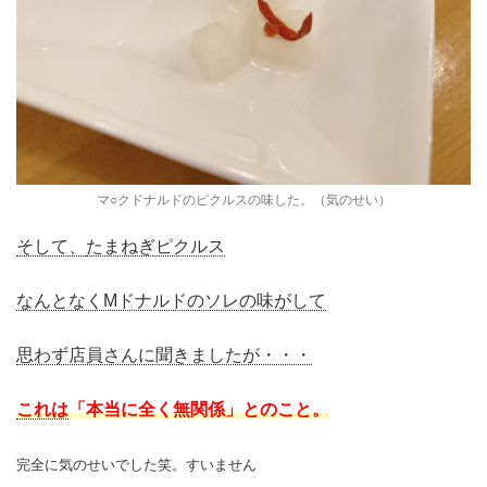
マ○クドナルドのピクルスの味した。（気のせい）
そして、
たまねぎピクルス
なんとなくMドナルドのソレの味がして
思わず店員さんに聞きましたが・・・
これは
「本当に全く無関係」とのこと。
完全に気のせいでした笑。すいません