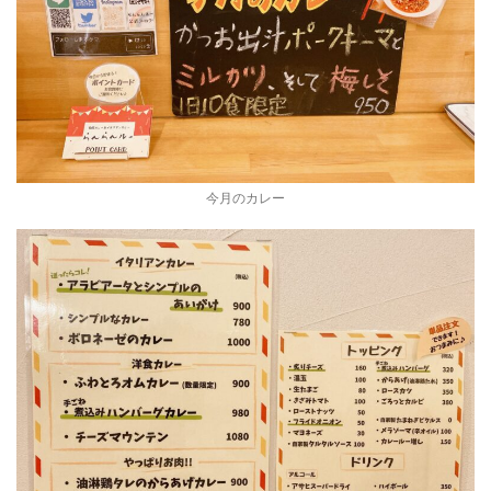
今月のカレー