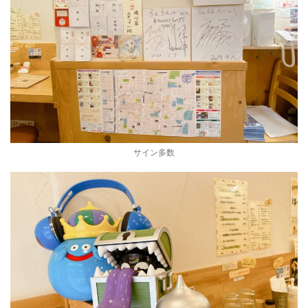
サイン多数