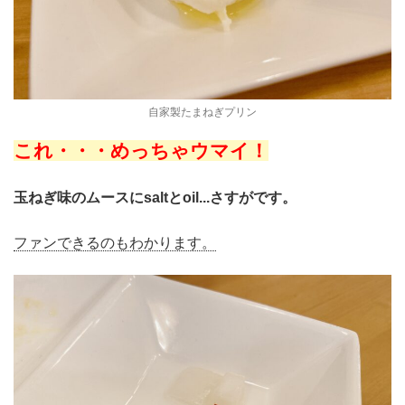
自家製たまねぎプリン
これ・・・めっちゃウマイ！
玉ねぎ味のムースにsaltとoil...さすがです。
ファンできるのもわかります。