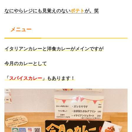
なにやらレジにも見覚えのない
ポテト
が。笑
メニュー
イタリアンカレーと洋食カレーがメインですが
今月のカレーとして
「
スパイスカレー
」もあります！