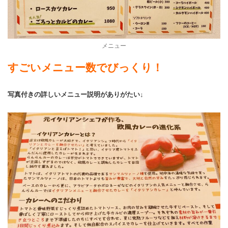
メニュー
すごいメニュー数でびっくり！
写真付きの詳しいメニュー説明がありがたい↓