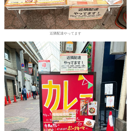
近隣配達やってます