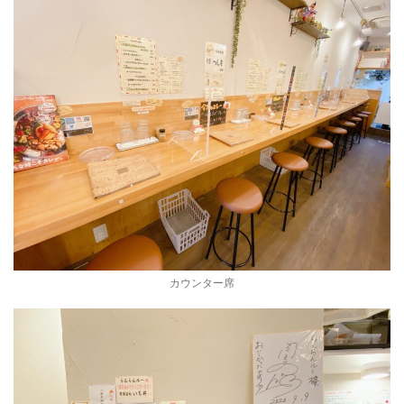
カウンター席