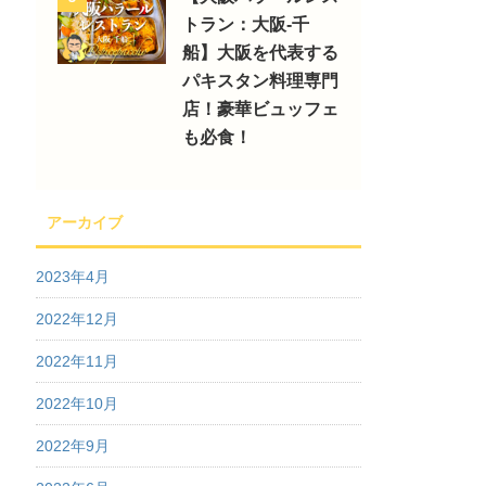
トラン：大阪-千
船】大阪を代表する
パキスタン料理専門
店！豪華ビュッフェ
も必食！
アーカイブ
2023年4月
2022年12月
2022年11月
2022年10月
2022年9月