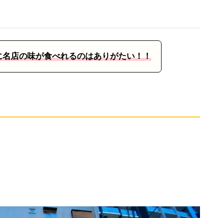
に名店の味が食べれるのはありがたい！！