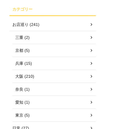
カテゴリー
お店巡り (241)
三重 (2)
京都 (5)
兵庫 (15)
大阪 (210)
奈良 (1)
愛知 (1)
東京 (5)
日常 (27)