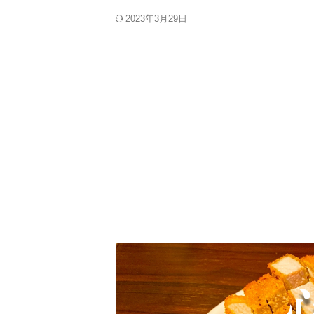
2023年3月29日