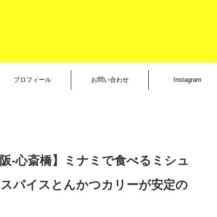
プロフィール
お問い合わせ
Instagram
大阪-心斎橋】ミナミで食べるミシュ
！スパイスとんかつカリーが安定の